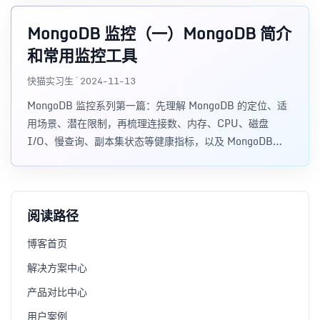
接入 Exporter 做准备。
MongoDB 监控（一）MongoDB 简介
和常用监控工具
快猫实习生 · 2024-11-13
MongoDB 监控系列第一篇：先理解 MongoDB 的定位、适
用场景、潜在限制，再梳理连接数、内存、CPU、磁盘
I/O、慢查询、副本集状态等健康指标，以及 MongoDB
Shell、Profiler、Prometheus、Grafana、Zabbix、
Datadog 等常见监控工具。
阅读路径
博客首页
解决方案中心
产品对比中心
用户案例