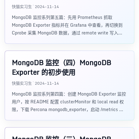
监控数据
快猫实习生 · 2024-11-14
MongoDB 监控系列第五篇：先用 Prometheus 抓取
MongoDB Exporter 指标并在 Grafana 中查看，再切换到
Cprobe 采集 MongoDB 数据，通过 remote write 写入
Prometheus，并导入 Cprobe 提供的 MongoDB Grafana
仪表盘。
MongoDB 监控（四）MongoDB
Exporter 的初步使用
快猫实习生 · 2024-11-14
MongoDB 监控系列第四篇：创建 MongoDB Exporter 监控
用户，按 README 配置 clusterMonitor 和 local read 权
限，下载 Percona mongodb_exporter，启动 /metrics 端
点，并用 --collect-all 验证 MongoDB 指标采集。