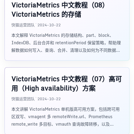
VictoriaMetrics 中文教程（08）
VictoriaMetrics 的存储
快猫运营团队 · 2024-10-22
本文解释 VictoriaMetrics 的存储结构、part、block、
IndexDB、后台合并和 retentionPeriod 保留策略，帮助理
解数据如何写入、查询、合并、清理以及如何为不同数据设
置不同保留期。
VictoriaMetrics 中文教程（07）高可
用（High availability）方案
快猫运营团队 · 2024-10-22
本文讲解 VictoriaMetrics 单机版高可用方案，包括跨可用
区双写、vmagent 多 remoteWrite.url、Prometheus
remote_write 多目标、vmauth 查询故障转移，以及
Deduplication、dedup.minScrapeInterval、