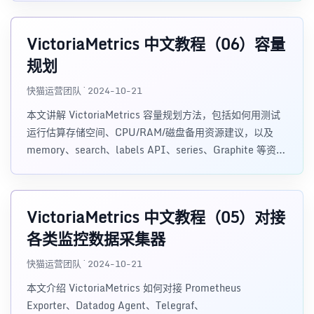
promscrape.cluster.name 等去重配置。
VictoriaMetrics 中文教程（06）容量
规划
快猫运营团队 · 2024-10-21
本文讲解 VictoriaMetrics 容量规划方法，包括如何用测试
运行估算存储空间、CPU/RAM/磁盘备用资源建议，以及
memory、search、labels API、series、Graphite 等资源
限制参数的使用场景。
VictoriaMetrics 中文教程（05）对接
各类监控数据采集器
快猫运营团队 · 2024-10-21
本文介绍 VictoriaMetrics 如何对接 Prometheus
Exporter、Datadog Agent、Telegraf、