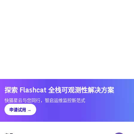
探索 Flashcat 全栈可观测性解决方案
快猫星云与您同行，智启运维监控新范式
申请试用
→