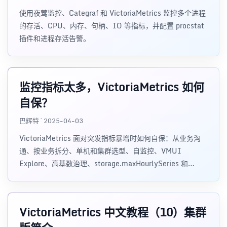
使用夜莺监控、Categraf 和 VictoriaMetrics 监控多个进程
的存活、CPU、内存、句柄、IO 等指标，并配置 procstat
插件和进程存活告警。
监控指标太多，VictoriaMetrics 如何
自保？
巴辉特 · 2025-04-03
VictoriaMetrics 面对突发指标暴增时如何自保：从业务沟
通、按业务拆分、单机和集群选型、自监控、VMUI
Explore、高基数治理、storage.maxHourlySeries 和
dedup.minScrapeInterval 等角度梳理实践。
VictoriaMetrics 中文教程（10）集群