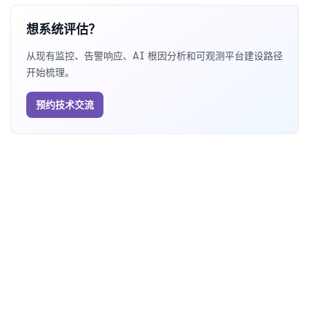
想系统评估？
从现有监控、告警响应、AI 根因分析和可观测平台建设路径
开始梳理。
预约技术交流