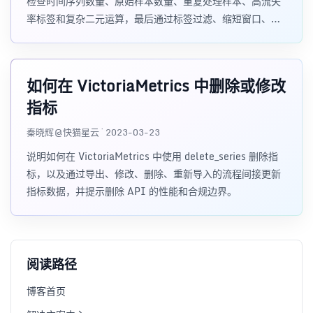
检查时间序列数量、原始样本数量、重复处理样本、高流失
率标签和复杂二元运算，最后通过标签过滤、缩短窗口、调
大 Grafana step 等方式降低 CPU、RAM 和 IO 消耗。
如何在 VictoriaMetrics 中删除或修改
指标
秦晓辉@快猫星云 · 2023-03-23
说明如何在 VictoriaMetrics 中使用 delete_series 删除指
标，以及通过导出、修改、删除、重新导入的流程间接更新
指标数据，并提示删除 API 的性能和合规边界。
阅读路径
博客首页