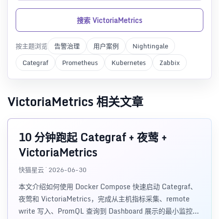
搜索 VictoriaMetrics
按主题浏览
告警治理
用户案例
Nightingale
Categraf
Prometheus
Kubernetes
Zabbix
VictoriaMetrics 相关文章
10 分钟跑起 Categraf + 夜莺 +
VictoriaMetrics
快猫星云 · 2026-06-30
本文介绍如何使用 Docker Compose 快速启动 Categraf、
夜莺和 VictoriaMetrics，完成从主机指标采集、remote
write 写入、PromQL 查询到 Dashboard 展示的最小监控闭