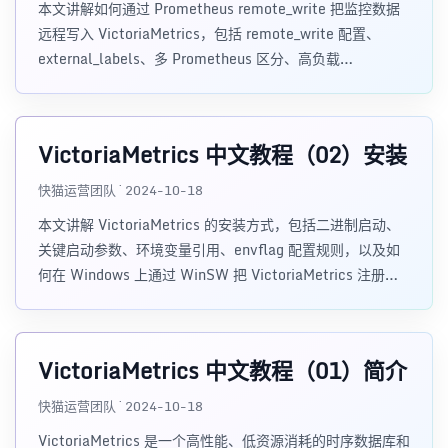
本文讲解如何通过 Prometheus remote_write 把监控数据
远程写入 VictoriaMetrics，包括 remote_write 配置、
external_labels、多 Prometheus 区分、高负载
queue_config 调整、help 信息缺失原因，以及 vmagent
的替代思路。
VictoriaMetrics 中文教程（02）安装
快猫运营团队 · 2024-10-18
本文讲解 VictoriaMetrics 的安装方式，包括二进制启动、
关键启动参数、环境变量引用、envflag 配置规则，以及如
何在 Windows 上通过 WinSW 把 VictoriaMetrics 注册为
服务。
VictoriaMetrics 中文教程（01）简介
快猫运营团队 · 2024-10-18
VictoriaMetrics 是一个高性能、低资源消耗的时序数据库和