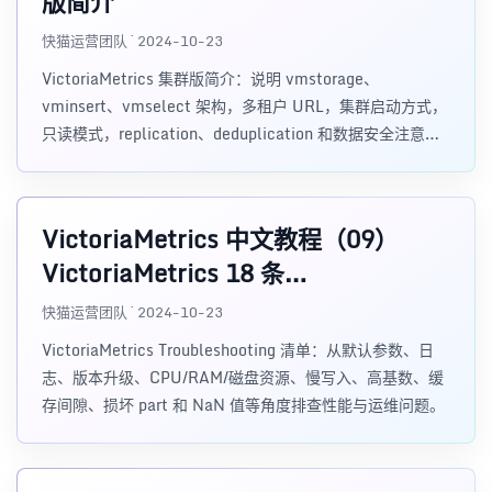
版简介
快猫运营团队 · 2024-10-23
VictoriaMetrics 集群版简介：说明 vmstorage、
vminsert、vmselect 架构，多租户 URL，集群启动方式，
只读模式，replication、deduplication 和数据安全注意事
项。
VictoriaMetrics 中文教程（09）
VictoriaMetrics 18 条
Troubleshooting 建议和提示
快猫运营团队 · 2024-10-23
VictoriaMetrics Troubleshooting 清单：从默认参数、日
志、版本升级、CPU/RAM/磁盘资源、慢写入、高基数、缓
存间隙、损坏 part 和 NaN 值等角度排查性能与运维问题。