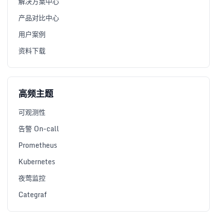
解决方案中心
产品对比中心
用户案例
资料下载
高频主题
可观测性
告警 On-call
Prometheus
Kubernetes
夜莺监控
Categraf