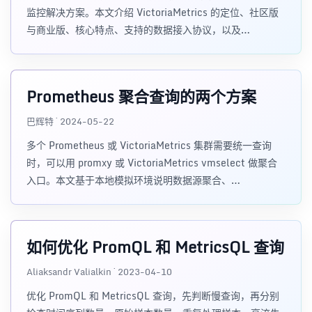
监控解决方案。本文介绍 VictoriaMetrics 的定位、社区版
与商业版、核心特点、支持的数据接入协议，以及
vmagent、vmalert、vmauth、vmbackup、VictoriaLogs
等生态组件。
Prometheus 聚合查询的两个方案
巴辉特 · 2024-05-22
多个 Prometheus 或 VictoriaMetrics 集群需要统一查询
时，可以用 promxy 或 VictoriaMetrics vmselect 做聚合
入口。本文基于本地模拟环境说明数据源聚合、
server_group 标签和查询验证方法。
如何优化 PromQL 和 MetricsQL 查询
Aliaksandr Valialkin · 2023-04-10
优化 PromQL 和 MetricsQL 查询，先判断慢查询，再分别