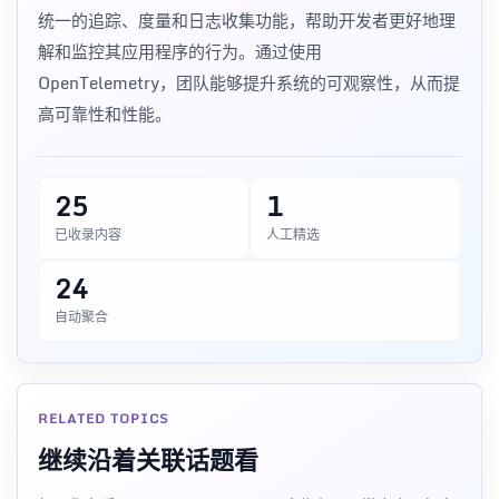
统一的追踪、度量和日志收集功能，帮助开发者更好地理
解和监控其应用程序的行为。通过使用
OpenTelemetry，团队能够提升系统的可观察性，从而提
高可靠性和性能。
25
1
已收录内容
人工精选
24
自动聚合
RELATED TOPICS
继续沿着关联话题看