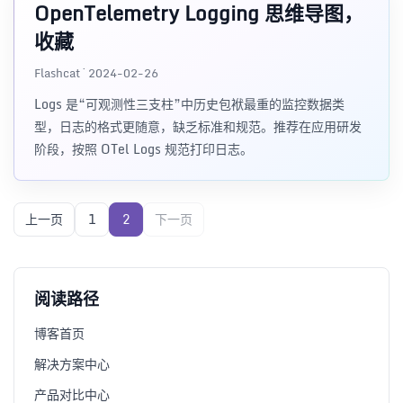
OpenTelemetry Logging 思维导图，
收藏
Flashcat · 2024-02-26
Logs 是“可观测性三支柱”中历史包袱最重的监控数据类
型，日志的格式更随意，缺乏标准和规范。推荐在应用研发
阶段，按照 OTel Logs 规范打印日志。
上一页
1
2
下一页
阅读路径
博客首页
解决方案中心
产品对比中心