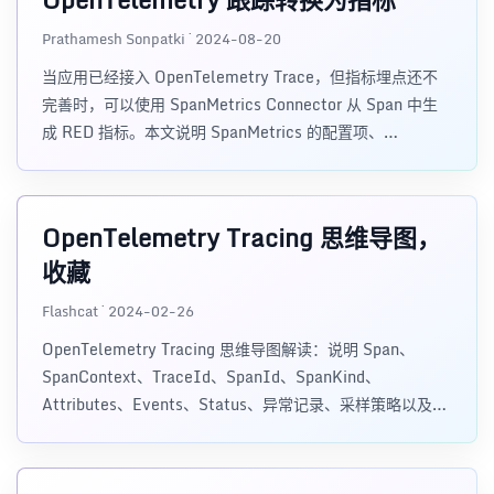
Prathamesh Sonpatki · 2024-08-20
当应用已经接入 OpenTelemetry Trace，但指标埋点还不
完善时，可以使用 SpanMetrics Connector 从 Span 中生
成 RED 指标。本文说明 SpanMetrics 的配置项、
Collector 管道和 Prometheus 抓取方式。
OpenTelemetry Tracing 思维导图，
收藏
Flashcat · 2024-02-26
OpenTelemetry Tracing 思维导图解读：说明 Span、
SpanContext、TraceId、SpanId、SpanKind、
Attributes、Events、Status、异常记录、采样策略以及通
过日志过渡到链路追踪的方法。