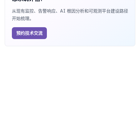
从现有监控、告警响应、AI 根因分析和可观测平台建设路径
开始梳理。
预约技术交流