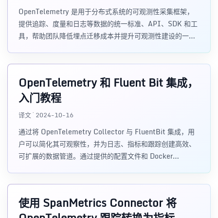
OpenTelemetry 是用于分布式系统的可观测性采集框架，
提供追踪、度量和日志等数据的统一标准、API、SDK 和工
具，帮助团队降低埋点迁移成本并提升可观测性建设的一致
性。
OpenTelemetry 和 Fluent Bit 集成，
入门教程
译文 · 2024-10-16
通过将 OpenTelemetry Collector 与 FluentBit 集成，用
户可以简化其可观察性，并为日志、指标和跟踪创建高效、
可扩展的数据管道。通过提供的配置文件和 Docker
Compose 设置，开始使用这个强大的组合变得简单明了。
使用 SpanMetrics Connector 将
OpenTelemetry 跟踪转换为指标