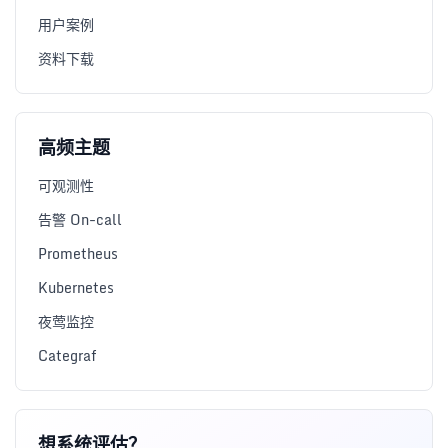
用户案例
资料下载
高频主题
可观测性
告警 On-call
Prometheus
Kubernetes
夜莺监控
Categraf
想系统评估？