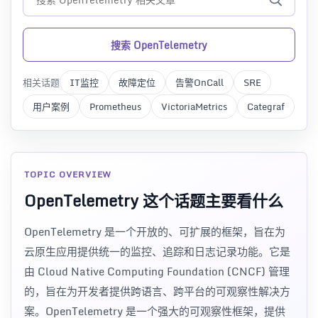
搜索 OpenTelemetry
相关话题
IT监控
故障定位
告警OnCall
SRE
用户案例
Prometheus
VictoriaMetrics
Categraf
TOPIC OVERVIEW
OpenTelemetry 这个话题主要看什么
OpenTelemetry 是一个开放的、可扩展的框架，旨在为
云原生应用提供统一的监控、追踪和日志记录功能。它是
由 Cloud Native Computing Foundation (CNCF) 管理
的，旨在为开发者提供跨语言、跨平台的可观察性解决方
案。OpenTelemetry 是一个强大的可观察性框架，提供