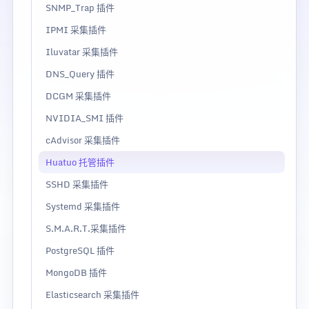
SNMP_Trap 插件
IPMI 采集插件
Iluvatar 采集插件
DNS_Query 插件
DCGM 采集插件
NVIDIA_SMI 插件
cAdvisor 采集插件
Huatuo 托管插件
SSHD 采集插件
Systemd 采集插件
S.M.A.R.T.采集插件
PostgreSQL 插件
MongoDB 插件
Elasticsearch 采集插件