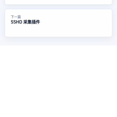
下一篇
SSHD 采集插件