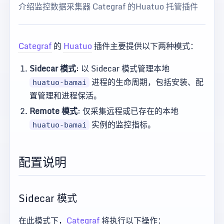
介绍监控数据采集器 Categraf 的Huatuo 托管插件
Categraf
的
Huatuo
插件主要提供以下两种模式：
Sidecar 模式
: 以 Sidecar 模式管理本地
进程的生命周期，包括安装、配
huatuo-bamai
置管理和进程保活。
Remote 模式
: 仅采集远程或已存在的本地
实例的监控指标。
huatuo-bamai
配置说明
Sidecar 模式
在此模式下，
Categraf
将执行以下操作：