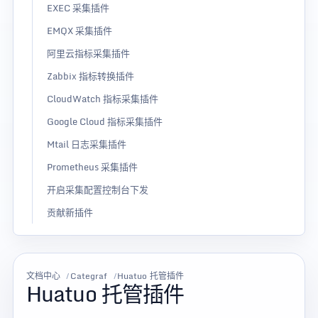
EXEC 采集插件
EMQX 采集插件
阿里云指标采集插件
Zabbix 指标转换插件
CloudWatch 指标采集插件
Google Cloud 指标采集插件
Mtail 日志采集插件
Prometheus 采集插件
开启采集配置控制台下发
贡献新插件
文档中心
Categraf
Huatuo 托管插件
Huatuo 托管插件