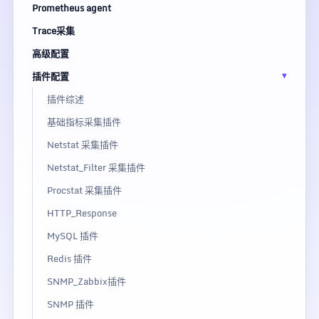
Prometheus agent
Trace采集
高级配置
插件配置
插件综述
基础指标采集插件
Netstat 采集插件
Netstat_Filter 采集插件
Procstat 采集插件
HTTP_Response
MySQL 插件
Redis 插件
SNMP_Zabbix插件
SNMP 插件