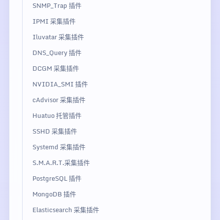
SNMP_Trap 插件
IPMI 采集插件
Iluvatar 采集插件
DNS_Query 插件
DCGM 采集插件
NVIDIA_SMI 插件
cAdvisor 采集插件
Huatuo 托管插件
SSHD 采集插件
Systemd 采集插件
S.M.A.R.T.采集插件
PostgreSQL 插件
MongoDB 插件
Elasticsearch 采集插件