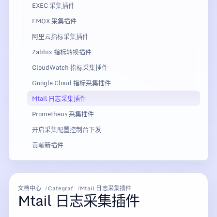
EXEC 采集插件
EMQX 采集插件
阿里云指标采集插件
Zabbix 指标转换插件
CloudWatch 指标采集插件
Google Cloud 指标采集插件
Mtail 日志采集插件
Prometheus 采集插件
开启采集配置控制台下发
贡献新插件
文档中心
Categraf
Mtail 日志采集插件
Mtail 日志采集插件