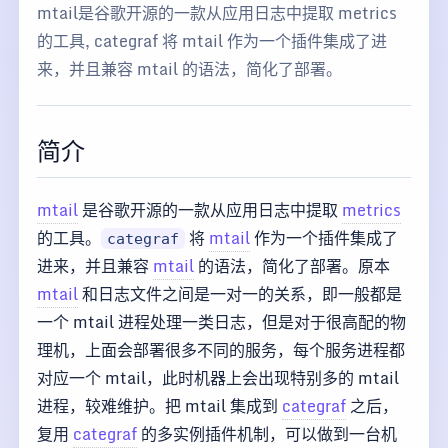
mtail是谷歌开源的一款从应用日志中提取 metrics
的工具, categraf 将 mtail 作为一个插件集成了进
来，并且兼容 mtail 的语法，简化了部署。
简介
mtail
是谷歌开源的一款从应用日志中提取
metrics
的工具。
将
mtail
作为一个插件集成了
categraf
进来，并且兼容
mtail
的语法，简化了部署。原本
mtail
和日志文件之间是一对一的关系，即一般都是
一个 mtail 进程处理一类日志，但是对于很高配的物
理机，上面会部署很多不同的服务，每个服务进程都
对应一个 mtail，此时机器上会出现特别多的 mtail
进程，较难维护。把 mtail 集成到
categraf
之后，
复用
categraf
的多实例插件机制，可以做到一台机