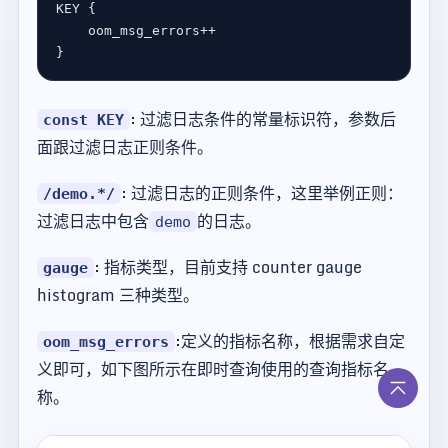
KEY
oom_msg_errors
++
: 过滤日志条件的常量标识符，参数后
const KEY
面跟过滤日志正则条件。
: 过滤日志的正则条件，这里举例正则：
/demo.*/
过滤日志中包含
的日志。
demo
: 指标类型，目前支持 counter gauge
gauge
histogram 三种类型。
:定义的指标名称，根据需求自定
oom_msg_errors
义即可，如下图所示在即时查询使用的查询指标名
称。