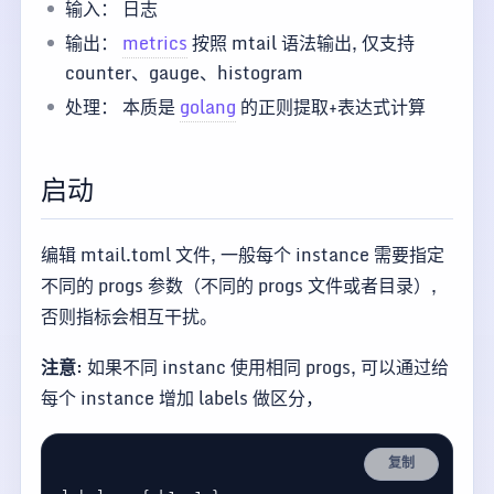
输入： 日志
输出：
metrics
按照 mtail 语法输出, 仅支持
counter、gauge、histogram
处理： 本质是
golang
的正则提取+表达式计算
启动
编辑 mtail.toml 文件, 一般每个 instance 需要指定
不同的 progs 参数（不同的 progs 文件或者目录）,
否则指标会相互干扰。
注意
: 如果不同 instanc 使用相同 progs, 可以通过给
每个 instance 增加 labels 做区分，
复制