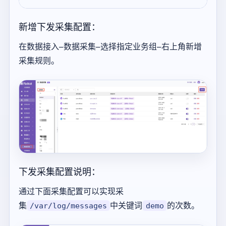
新增下发采集配置：
在数据接入—数据采集—选择指定业务组—右上角新增
采集规则。
下发采集配置说明：
通过下面采集配置可以实现采
集
中关键词
的次数。
/var/log/messages
demo