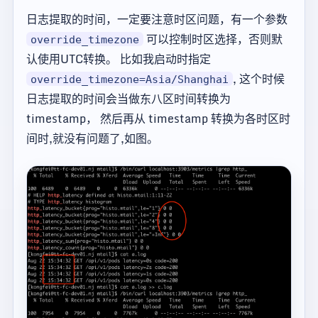
日志提取的时间，一定要注意时区问题，有一个参数
可以控制时区选择，否则默
override_timezone
认使用UTC转换。 比如我启动时指定
, 这个时候
override_timezone=Asia/Shanghai
日志提取的时间会当做东八区时间转换为
timestamp， 然后再从 timestamp 转换为各时区时
间时,就没有问题了,如图。