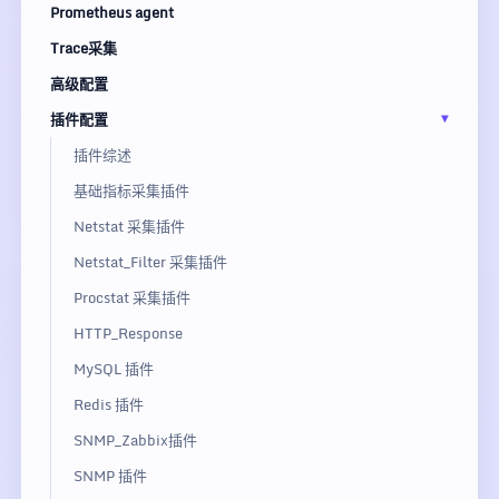
Prometheus agent
Trace采集
高级配置
插件配置
插件综述
基础指标采集插件
Netstat 采集插件
Netstat_Filter 采集插件
Procstat 采集插件
HTTP_Response
MySQL 插件
Redis 插件
SNMP_Zabbix插件
SNMP 插件