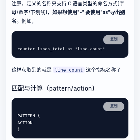
注意，定义的名称只支持 C 语言类型的命名方式(字
母/数字/下划线)，
如果想使用"-" 要使用"as"导出别
名
。例如，
复制
counter
lines_total
as
"line-count"
这样获取到的就是
这个指标名称了
line-count
匹配与计算（pattern/action)
复制
PATTERN
ACTION