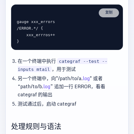
复制
/ERROR.*/ 
{
}
在一个终端中执行
categraf --test --
，用于测试
inputs mtail
另一个终端中，向"/path/to/a.
log
" 或者
“path/to/b.
log
” 追加一行 ERROR，看看
categraf 的输出
测试通过后，启动 categraf
处理规则与语法