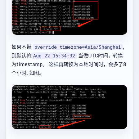
如果不带
,
override_timezone=Asia/Shanghai
则默认将
当做UTC时间，转换
Aug 22 15:34:32
为timestamp。 这样再转换为本地时间时，会多了8
个小时, 如图。