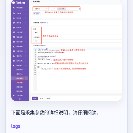
下面是采集参数的详细说明，请仔细阅读。
logs