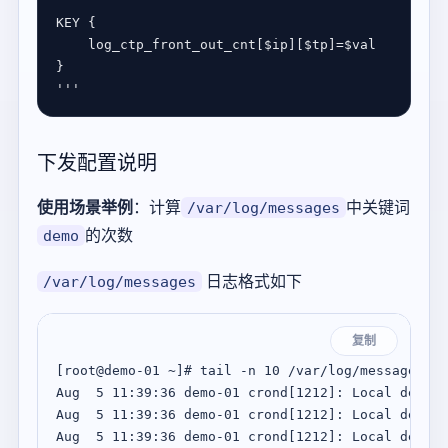
'''
下发配置说明
使用场景举例
：计算
中关键词
/var/log/messages
的次数
demo
日志格式如下
/var/log/messages
复制
[root@demo-01 ~]# tail -n 10 /var/log/messages

Aug  5 11:39:36 demo-01 crond[1212]: Local delive
Aug  5 11:39:36 demo-01 crond[1212]: Local delive