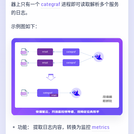
器上只有一个
categraf
进程即可读取解析多个服务
的日志。
示例图如下：
功能： 提取日志内容，转换为监控
metrics