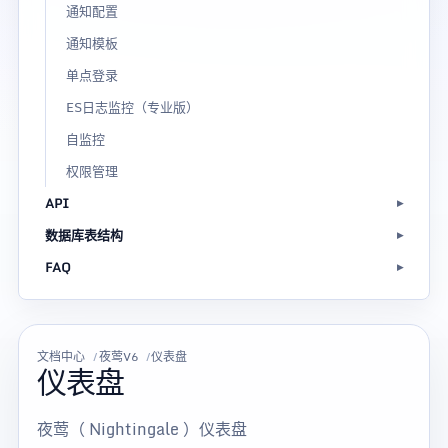
通知配置
通知模板
单点登录
ES日志监控（专业版）
自监控
权限管理
API
数据库表结构
FAQ
文档中心
夜莺V6
仪表盘
仪表盘
夜莺（ Nightingale ）仪表盘