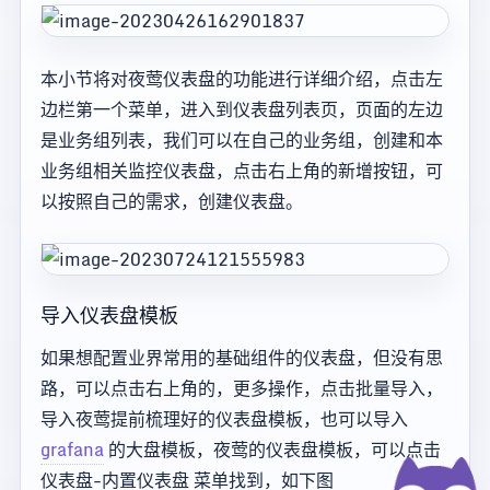
本小节将对夜莺仪表盘的功能进行详细介绍，点击左
边栏第一个菜单，进入到仪表盘列表页，页面的左边
是业务组列表，我们可以在自己的业务组，创建和本
业务组相关监控仪表盘，点击右上角的新增按钮，可
以按照自己的需求，创建仪表盘。
导入仪表盘模板
如果想配置业界常用的基础组件的仪表盘，但没有思
路，可以点击右上角的，更多操作，点击批量导入，
导入夜莺提前梳理好的仪表盘模板，也可以导入
grafana
的大盘模板，夜莺的仪表盘模板，可以点击
仪表盘-内置仪表盘 菜单找到，如下图