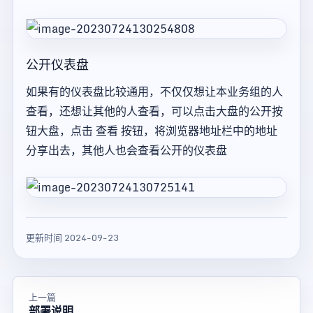
公开仪表盘
如果有的仪表盘比较通用，不仅仅想让本业务组的人
查看，还想让其他的人查看，可以点击大盘的公开按
钮大盘，点击 查看 按钮，将浏览器地址栏中的地址
分享出去，其他人也会查看公开的仪表盘
更新时间 2024-09-23
上一篇
部署说明