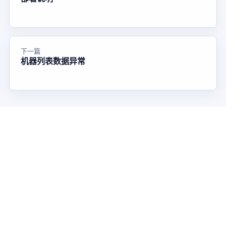
下一篇
机器列表数据异常