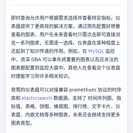
即时查询允许用户根据需求选择并查看特定指标。仪
表盘提供了更高效的解决方案，通过预先配置好想要
查看的图表，用户在未来查看时只需点击即可直接浏
览一系列图表，无需逐一选择。仪表盘在某种程度上
还起到了知识传递的作用。例如，在
MySQL
监控
中，资深 DBA 可以事先将重要的图表以及应关注的
图表都配置到监控大盘中。其他人在查看这个仪表盘
时便能学习到许多相关知识。
夜莺的仪表盘可以对接兼容 promethues 协议的时序
库和
elasticsearch
数据源。支持了 时间序列图、指
标值、表格、饼图、蜂窝图、排行榜、文字卡片、仪
表盘、内嵌文档等多种图表，未来还会继续支持更多
图表类型。