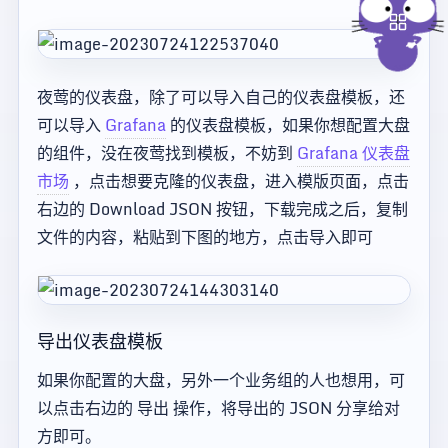
夜莺的仪表盘，除了可以导入自己的仪表盘模板，还
可以导入
Grafana
的仪表盘模板，如果你想配置大盘
的组件，没在夜莺找到模板，不妨到
Grafana 仪表盘
市场
，点击想要克隆的仪表盘，进入模版页面，点击
右边的 Download JSON 按钮，下载完成之后，复制
文件的内容，粘贴到下图的地方，点击导入即可
导出仪表盘模板
如果你配置的大盘，另外一个业务组的人也想用，可
以点击右边的 导出 操作，将导出的 JSON 分享给对
方即可。