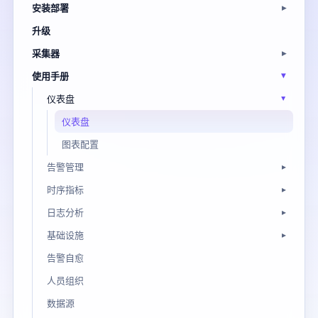
安装部署
升级
采集器
使用手册
仪表盘
仪表盘
图表配置
告警管理
时序指标
日志分析
基础设施
告警自愈
人员组织
数据源