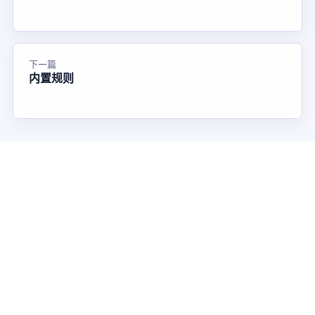
下一篇
内置规则