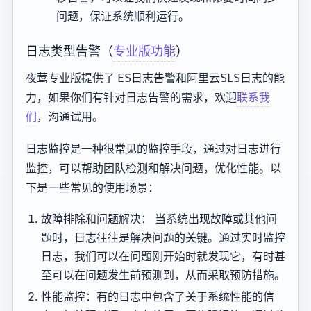
问题，保证系统顺利运行。
日志类型告警（
专业版功能
）
夜莺专业版提供了 ES日志告警和阿里云SLS日志的能
力，如果你们有针对日志告警的需求，欢迎
联系我
们
，沟通试用。
日志监控是一种很常见的监控手段，通过对日志进行
监控，可以帮助团队检测和解决问题，优化性能。以
下是一些常见的使用场景：
故障排除和问题解决： 当系统出现故障或其他问
题时，日志往往是解决问题的关键。通过实时监控
日志，我们可以在问题刚开始时就发现它，有时甚
至可以在问题发生前预测到，从而采取预防措施。
性能监控：有的日志中包含了关于系统性能的信