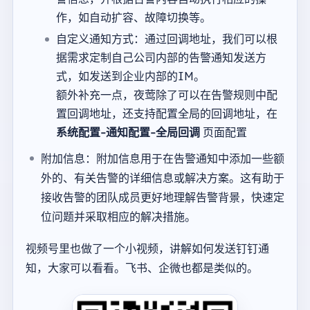
作，如自动扩容、故障切换等。
自定义通知方式：通过回调地址，我们可以根
据需求定制自己公司内部的告警通知发送方
式，如发送到企业内部的IM。
额外补充一点，夜莺除了可以在告警规则中配
置回调地址，还支持配置全局的回调地址，在
系统配置-通知配置-全局回调
页面配置
附加信息：附加信息用于在告警通知中添加一些额
外的、有关告警的详细信息或解决方案。这有助于
接收告警的团队成员更好地理解告警背景，快速定
位问题并采取相应的解决措施。
视频号里也做了一个小视频，讲解如何发送钉钉通
知，大家可以看看。飞书、企微也都是类似的。