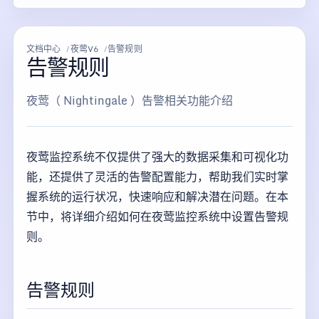
文档中心
夜莺V6
告警规则
告警规则
夜莺（ Nightingale ）告警相关功能介绍
夜莺监控系统不仅提供了强大的数据采集和可视化功
能，还提供了灵活的告警配置能力，帮助我们实时掌
握系统的运行状况，快速响应和解决潜在问题。在本
节中，将详细介绍如何在夜莺监控系统中设置告警规
则。
告警规则