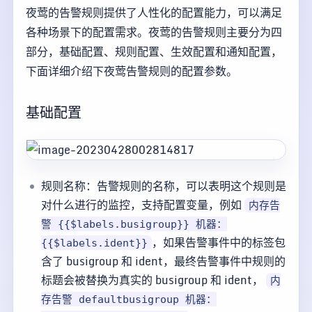
夜莺的告警规则提供了人性化的配置能力，可以满足
各种场景下的配置需求。夜莺的告警规则主要分为四
部分，基础配置、规则配置、生效配置和通知配置，
下面详细介绍下夜莺告警规则的配置参数。
基础配置
规则名称：告警规则的名称，可以表明这个规则是
对什么进行的监控，支持配置变量，例如
内存告
警 {{$labels.busigroup}} 机器：
，如果告警事件中的标签包
{{$labels.ident}}
含了 busigroup 和 ident，最终告警事件中规则的
标题会被替换为真实的 busigroup 和 ident，
内
存告警 defaultbusigroup 机器：