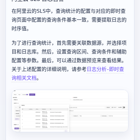
在阿里云的SLS中，查询统计的配置与对应的即时查
询页面中配置的查询条件基本一致，需要提取日志的
时序值。
为了进行查询统计，首先需要关联数据源，并选择项
目和日志库。然后，设置查询区间、查询条件和辅助
配置等参数。最后，可以通过数据预览来查看结果。
关于上述配置的详细说明，请参考
日志分析-即时查
询相关文档
。