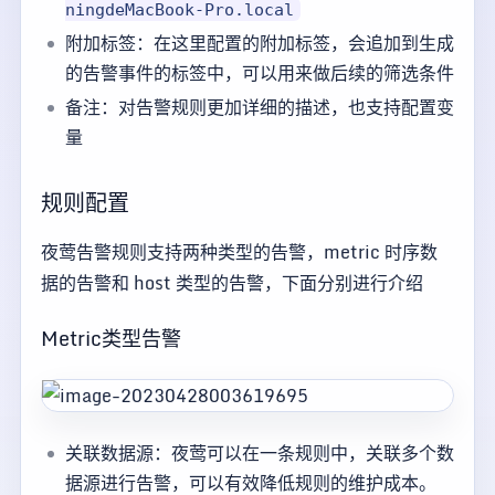
ningdeMacBook-Pro.local
附加标签：在这里配置的附加标签，会追加到生成
的告警事件的标签中，可以用来做后续的筛选条件
备注：对告警规则更加详细的描述，也支持配置变
量
规则配置
夜莺告警规则支持两种类型的告警，metric 时序数
据的告警和 host 类型的告警，下面分别进行介绍
Metric类型告警
关联数据源：夜莺可以在一条规则中，关联多个数
据源进行告警，可以有效降低规则的维护成本。