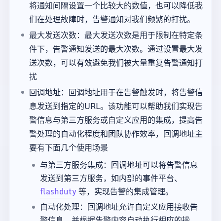
将通知间隔设置一个比较大的数值，也可以降低我
们在处理故障时，告警通知对我们频繁的打扰。
最大发送次数：最大发送次数是用于限制在特定条
件下，告警通知发送的最大次数。通过设置最大发
送次数，可以有效避免我们被大量重复告警通知打
扰
回调地址：回调地址用于在告警触发时，将告警信
息发送到指定的URL。该功能可以帮助我们实现告
警信息与第三方服务或自定义应用的集成，提高告
警处理的自动化程度和团队协作效率，回调地址主
要有下面几个使用场景
与第三方服务集成：回调地址可以将告警信息
发送到第三方服务，如内部的事件平台、
flashduty
等，实现告警的集成管理。
自动化处理：回调地址允许自定义应用接收告
警信息，并根据告警内容自动执行相应的操