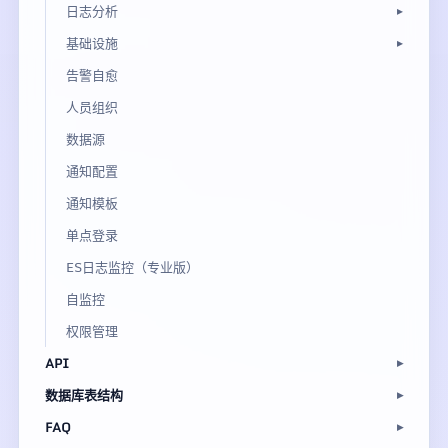
日志分析
基础设施
告警自愈
人员组织
数据源
通知配置
通知模板
单点登录
ES日志监控（专业版）
自监控
权限管理
API
数据库表结构
FAQ