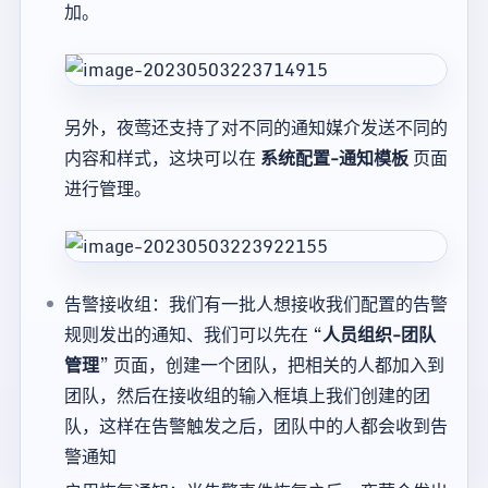
加。
另外，夜莺还支持了对不同的通知媒介发送不同的
内容和样式，这块可以在
系统配置-通知模板
页面
进行管理。
告警接收组：我们有一批人想接收我们配置的告警
规则发出的通知、我们可以先在 “
人员组织-团队
管理
” 页面，创建一个团队，把相关的人都加入到
团队，然后在接收组的输入框填上我们创建的团
队，这样在告警触发之后，团队中的人都会收到告
警通知