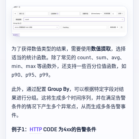
为了获得数值类型的结果，需要使用
数值提取
，选择
适当的统计函数。除了常见的 count、sum、avg、
min、max 等函数外，还支持一些百分位值函数，如
p90、p95、p99。
此外，通过配置
Group By
，可以根据特定字段对结
果进行分组。这将生成多个时间序列，并在满足告警
条件的情况下产生多个异常点，从而生成多条告警事
件。
例子1：
HTTP
CODE 为4xx的告警条件