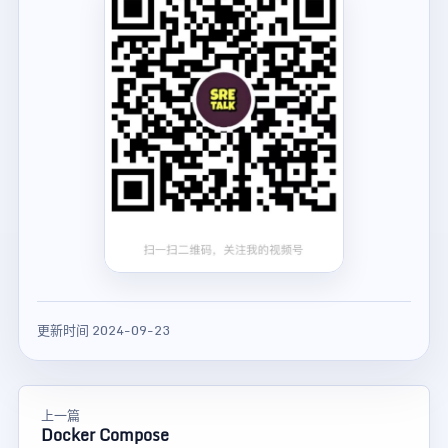
更新时间 2024-09-23
上一篇
Docker Compose