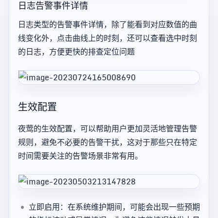
日志告警事件详情
日志类型的告警事件详情，除了能看到对应数值的曲
线变化外，点击曲线上的时刻，还可以查看选中时刻
的日志，方便更快的排查定位问题
生效配置
夜莺的生效配置，可以帮助用户更加灵活地管理告警
规则，避免不必要的告警干扰，这对于那些只在特定
时间需要关注的告警场景非常有用。
立即启用：在系统维护期间，可能会出现一些预期