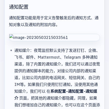
通知配置
通知配置功能是用于定义告警触发后的通知方式、通
知对象以及通知的附加内容。
通知媒介：夜莺监控默认支持了发送钉钉、企微、
飞书、邮件、Mattermost、Telegram 多种通知
渠道，除了内置的通知媒介，我们还可以通过夜莺
提供的通知脚本的能力，对接公司内部的通知渠
道，比如公司内部的电话网关、短信网关、自己的
IM等。如果我们只使用钉钉通知，没使用其他通
知媒介，我们可以 在
系统配置-通知配置-通知媒
介
页面，把其他的通知媒介都隐藏，同理，如果
我们想增加自己的通知媒介，也可以在这个页面添