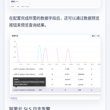
在配置完成所需的数据字段后，还可以通过数据预览
按钮来预览查询结果。
阿里云 SLS 日志告警