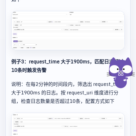
例子3：request_time 大于1900ms，匹配日志超过
10条时触发告警
说明：在每2分钟的时间段内，筛选出 request_time
大于1900ms 的日志。按 request_uri 维度进行分
组，检查日志数量是否超过10条，配置方式如下