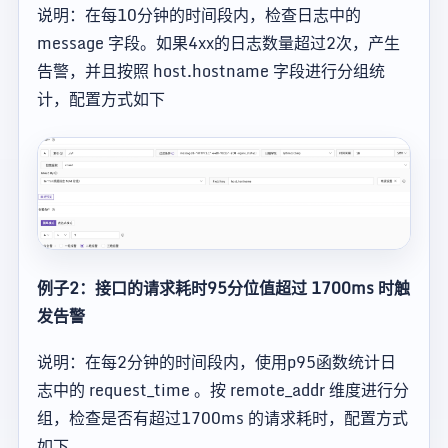
说明：在每10分钟的时间段内，检查日志中的
message 字段。如果4xx的日志数量超过2次，产生
告警，并且按照 host.hostname 字段进行分组统
计，配置方式如下
例子2：接口的请求耗时95分位值超过 1700ms 时触
发告警
说明：在每2分钟的时间段内，使用p95函数统计日
志中的 request_time 。按 remote_addr 维度进行分
组，检查是否有超过1700ms 的请求耗时，配置方式
如下