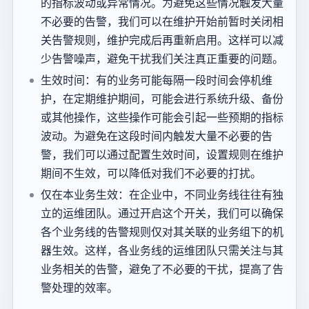
的指标波动或异常情况。为避免这些情况触发大量
不必要的告警，我们可以在维护开始前暂时关闭相
关告警规则，维护完成后再重新启用。这样可以减
少告警噪声，避免干扰我们关注真正重要的问题。
生效时间：有的业务可能每隔一段时间会停机维
护，在定期维护期间，可能会进行系统升级、备份
或其他操作，这些操作可能会引起一些预期的指标
波动。为避免在这段时间内触发大量不必要的告
警，我们可以通过配置生效时间，设置规则在维护
期间不生效，可以降低对我们不必要的打扰。
仅在本业务生效：在企业中，不同业务线往往有独
立的运维团队。通过开启这个开关，我们可以确保
各个业务线的告警规则仅对其关联的业务组下的机
器生效。这样，各业务线的运维团队只需关注与其
业务相关的告警，避免了不必要的干扰，提高了告
警处理的效率。