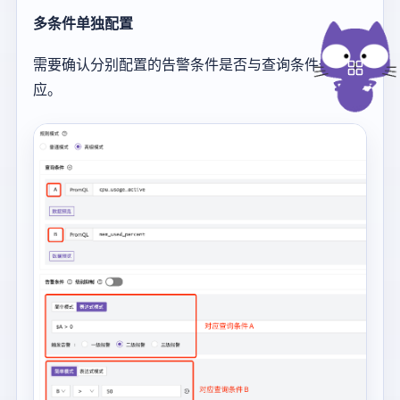
多条件单独配置
需要确认分别配置的告警条件是否与查询条件一一对
应。