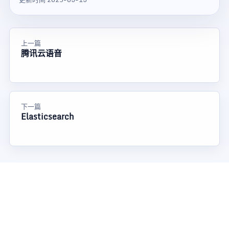
上一篇
腾讯云语音
下一篇
Elasticsearch