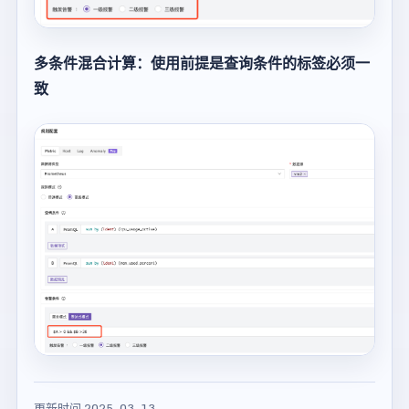
多条件混合计算：使用前提是查询条件的标签必须一
致
更新时间 2025-03-13