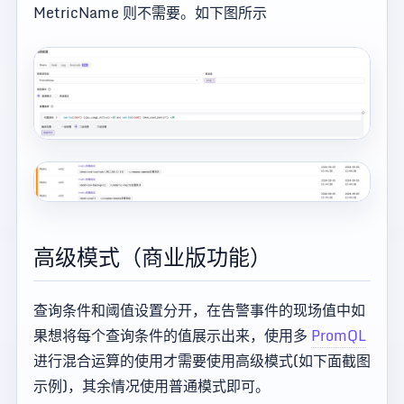
MetricName 则不需要。如下图所示
高级模式（商业版功能）
查询条件和阈值设置分开，在告警事件的现场值中如
果想将每个查询条件的值展示出来，使用多
PromQL
进行混合运算的使用才需要使用高级模式(如下面截图
示例)，其余情况使用普通模式即可。