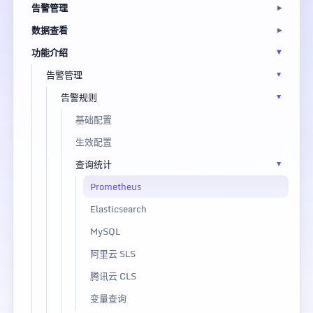
告警管理
数据查看
功能介绍
告警管理
告警规则
基础配置
生效配置
查询统计
Prometheus
Elasticsearch
MySQL
阿里云 SLS
腾讯云 CLS
变量查询