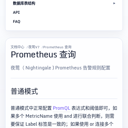
数据库表结构
API
FAQ
文档中心
夜莺V7
Prometheus 查询
Prometheus 查询
夜莺（ Nightingale ) Prometheus 告警规则配置
普通模式
普通模式中正常配置
PromQL
表达式和阈值即可，如
果多个 MetricName 使用 and 进行联合判断，则需
要保证 Label 标签是一致的；如果使用 or 连接多个