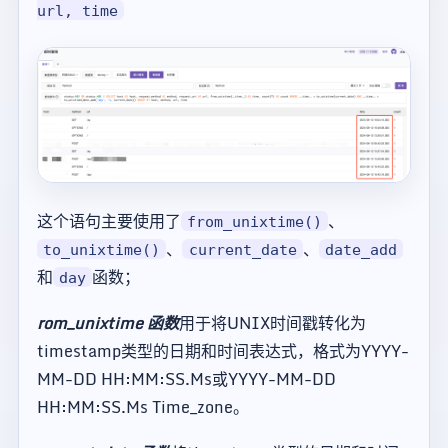
url, time
这个语句主要使用了
、
from_unixtime()
、
、
to_unixtime()
current_date
date_add
和
函数；
day
rom_unixtime 函数
用于将UNIX时间戳转化为
timestamp类型的日期和时间表达式，格式为YYYY-
MM-DD HH:MM:SS.Ms或YYYY-MM-DD
HH:MM:SS.Ms Time_zone。