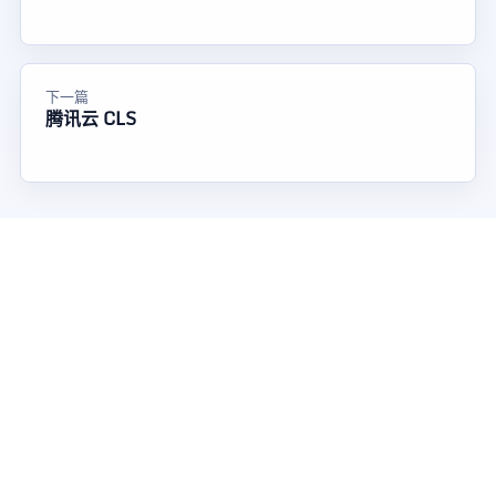
下一篇
腾讯云 CLS