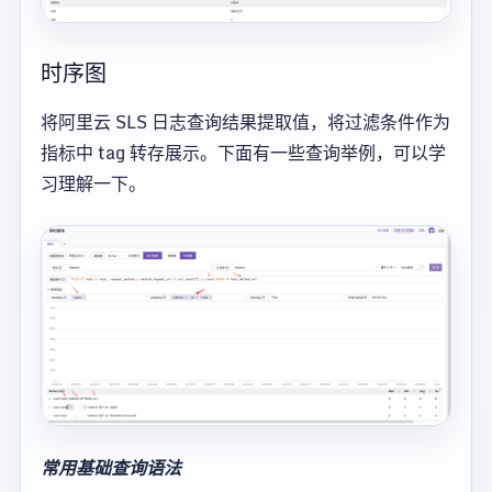
时序图
将阿里云 SLS 日志查询结果提取值，将过滤条件作为
指标中 tag 转存展示。下面有一些查询举例，可以学
习理解一下。
常用基础查询语法