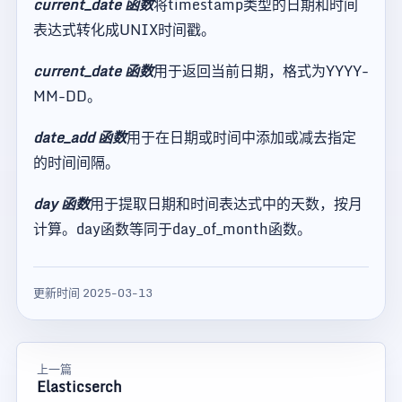
current_date 函数
将timestamp类型的日期和时间
表达式转化成UNIX时间戳。
current_date 函数
用于返回当前日期，格式为YYYY-
MM-DD。
date_add 函数
用于在日期或时间中添加或减去指定
的时间间隔。
day 函数
用于提取日期和时间表达式中的天数，按月
计算。day函数等同于day_of_month函数。
更新时间 2025-03-13
上一篇
Elasticserch