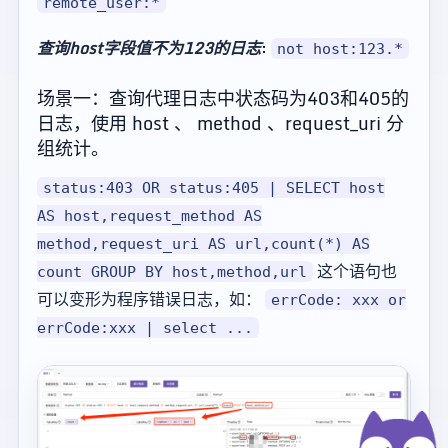
remote_user:*
查询host字段值不为123的日志
:
not host:123.*
场景一：查询代理日志中状态码为403和405的
日志，使用 host 、 method 、request_uri 分
组统计。
status:403 OR status:405 | SELECT host
AS host,request_method AS
method,request_uri AS url,count(*) AS
这个语句也
count GROUP BY host,method,url
可以变形为程序错误日志，如：
errCode: xxx or
errCode:xxx | select ...