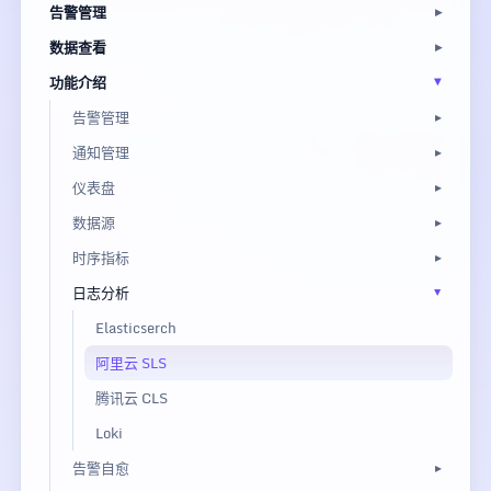
告警管理
数据查看
功能介绍
告警管理
通知管理
仪表盘
数据源
时序指标
日志分析
Elasticserch
阿里云 SLS
腾讯云 CLS
Loki
告警自愈