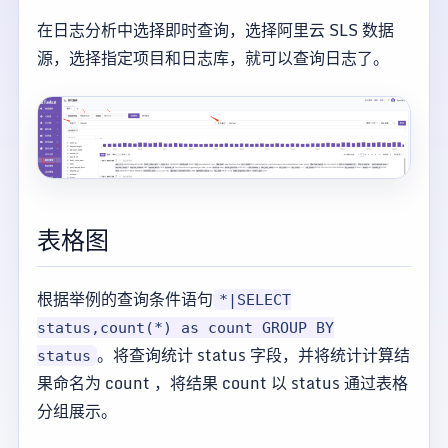
在日志分析中选择即时查询，选择阿里云 SLS 数据
源，选择指定项目和日志库，就可以查询日志了。
表格图
根据举例的查询条件语句
*|SELECT
status,count(*) as count GROUP BY
。将查询统计 status 字段，并将统计计算结
status
果命名为 count ，将结果 count 以 status 通过表格
分组展示。