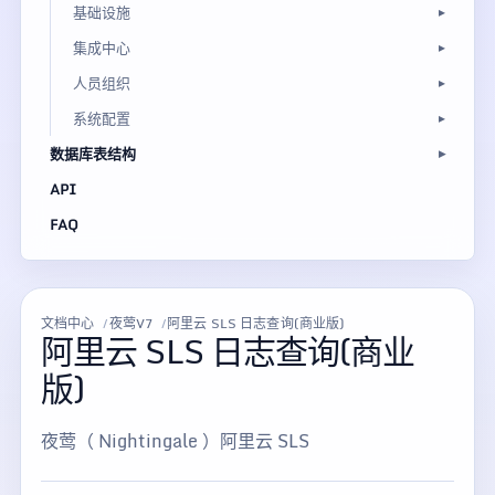
基础设施
集成中心
人员组织
系统配置
数据库表结构
API
FAQ
文档中心
夜莺V7
阿里云 SLS 日志查询(商业版)
阿里云 SLS 日志查询(商业
版)
夜莺（ Nightingale ）阿里云 SLS