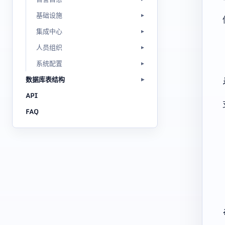
基础设施
集成中心
人员组织
系统配置
数据库表结构
API
FAQ