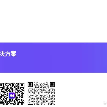
解决方案
京