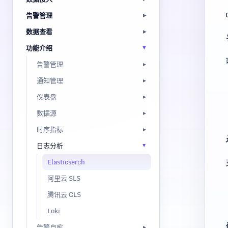
告警管理
数据查看
功能介绍
告警管理
通知管理
仪表盘
数据源
时序指标
日志分析
Elasticserch
阿里云 SLS
腾讯云 CLS
Loki
告警自愈