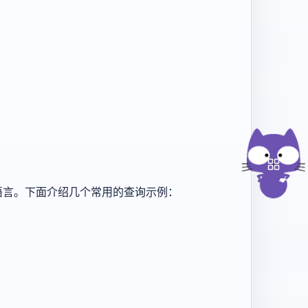
的查询语言。下面介绍几个常用的查询示例：