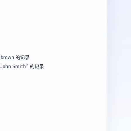
或 brown 的记录
ohn Smith” 的记录