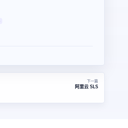
}
下一篇
阿里云 SLS