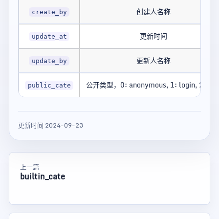
创建人名称
create_by
更新时间
update_at
更新人名称
update_by
公开类型，0: anonymous, 1: login, 2: bus
public_cate
更新时间 2024-09-23
上一篇
builtin_cate