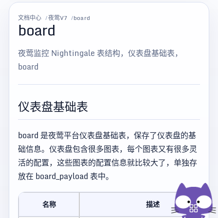
文档中心
夜莺V7
board
board
夜莺监控 Nightingale 表结构，仪表盘基础表，
board
仪表盘基础表
board 是夜莺平台仪表盘基础表，保存了仪表盘的基
础信息。仪表盘包含很多图表，每个图表又有很多灵
活的配置，这些图表的配置信息就比较大了，单独存
放在 board_payload 表中。
名称
描述