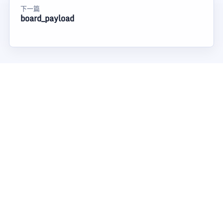
下一篇
board_payload