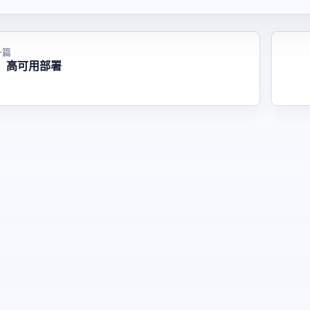
一篇
：高可用部署