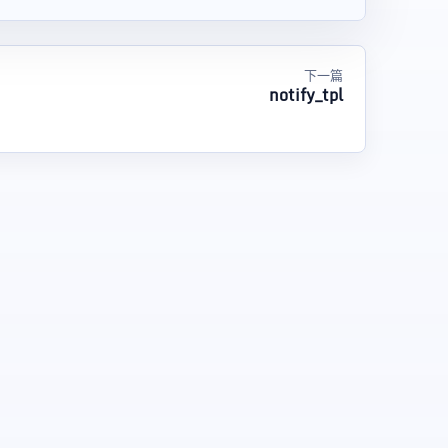
下一篇
notify_tpl