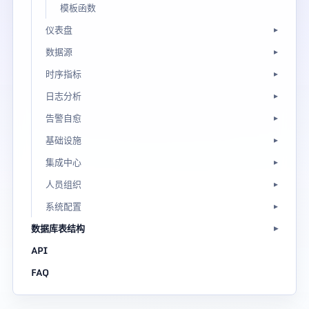
模板函数
仪表盘
数据源
时序指标
日志分析
告警自愈
基础设施
集成中心
人员组织
系统配置
数据库表结构
API
FAQ