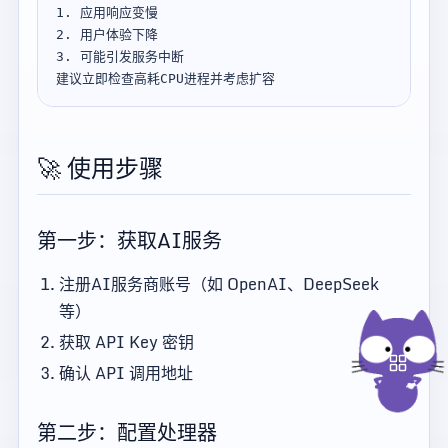
1. 应用响应变慢

2. 用户体验下降  

3. 可能引发服务中断

🚀 使用步骤
第一步：获取AI服务
注册AI服务商账号（如 OpenAI、DeepSeek
等）
获取 API Key 密钥
确认 API 调用地址
第二步：配置处理器