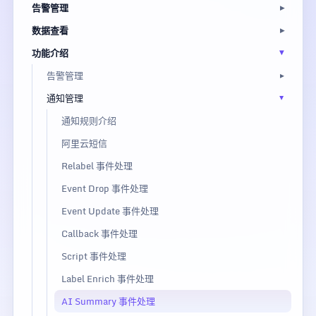
告警管理
数据查看
功能介绍
告警管理
通知管理
通知规则介绍
阿里云短信
Relabel 事件处理
Event Drop 事件处理
Event Update 事件处理
Callback 事件处理
Script 事件处理
Label Enrich 事件处理
AI Summary 事件处理