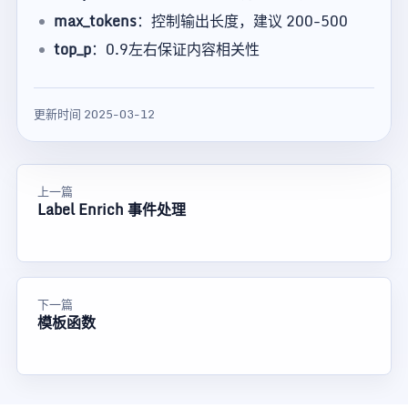
max_tokens
：控制输出长度，建议 200-500
top_p
：0.9左右保证内容相关性
更新时间 2025-03-12
上一篇
Label Enrich 事件处理
下一篇
模板函数