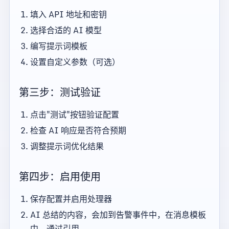
填入 API 地址和密钥
选择合适的 AI 模型
编写提示词模板
设置自定义参数（可选）
第三步：测试验证
点击"测试"按钮验证配置
检查 AI 响应是否符合预期
调整提示词优化结果
第四步：启用使用
保存配置并启用处理器
AI 总结的内容，会加到告警事件中，在消息模板
中，通过引用