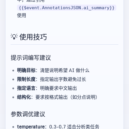
{{$event.AnnotationsJSON.ai_summary}}
使用
💡 使用技巧
提示词编写建议
明确目标
：清楚说明希望 AI 做什么
限制长度
：指定输出字数避免过长
指定语言
：明确要求中文输出
结构化
：要求按格式输出（如分点说明）
参数调优建议
temperature
：0.3-0.7 适合分析类任务