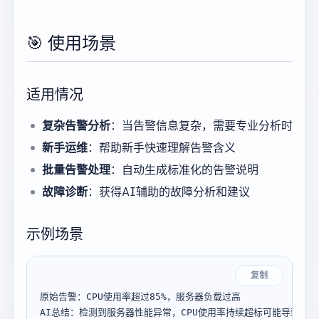
🎯 使用场景
适用情况
复杂告警分析
：当告警信息复杂，需要专业分析时
新手运维
：帮助新手快速理解告警含义
批量告警处理
：自动生成标准化的告警说明
故障诊断
：获得AI辅助的故障分析和建议
示例场景
复制
原始告警：CPU使用率超过85%，服务器负载过高

AI总结：检测到服务器性能异常，CPU使用率持续超标可能导致：
