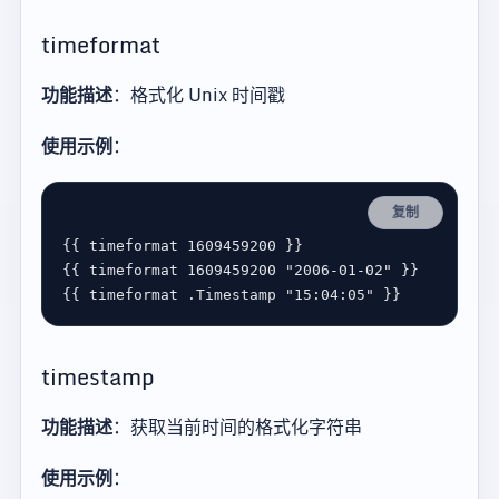
timeformat
功能描述
：格式化 Unix 时间戳
使用示例
：
复制
{{ 
timeformat
1609459200
 }}                      
{{ 
timeformat
1609459200
"2006-01-02"
 }}         
{{ 
timeformat
 .
Timestamp
"15:04:05"
 }}           
timestamp
功能描述
：获取当前时间的格式化字符串
使用示例
：