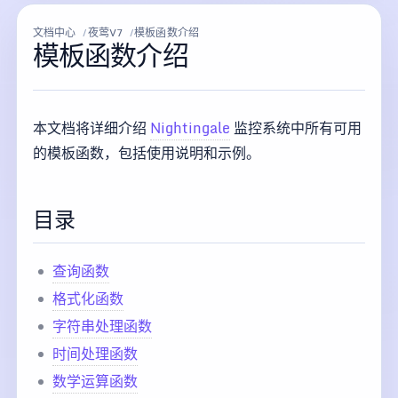
文档中心
夜莺V7
模板函数介绍
模板函数介绍
本文档将详细介绍
Nightingale
监控系统中所有可用
的模板函数，包括使用说明和示例。
目录
查询函数
格式化函数
字符串处理函数
时间处理函数
数学运算函数