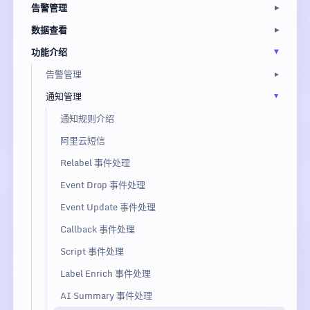
告警管理
数据查看
功能介绍
告警管理
通知管理
通知规则介绍
阿里云短信
Relabel 事件处理
Event Drop 事件处理
Event Update 事件处理
Callback 事件处理
Script 事件处理
Label Enrich 事件处理
AI Summary 事件处理