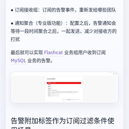
● 订阅接收组：订阅的告警事件，重新发给哪些团队
● 通知聚合（专业版功能）：配置之后，告警通知会
等待一段时间聚合之后，一起发送，减少对接收方的
打扰
最后就可以实现
Flashcat
业务组用户收到订阅
MySQL
业务的告警。
告警附加标签作为订阅过滤条件使