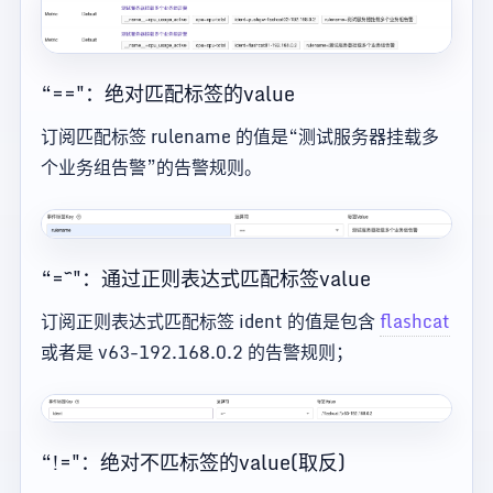
“=="：绝对匹配标签的value
订阅匹配标签 rulename 的值是“测试服务器挂载多
个业务组告警”的告警规则。
“=~"：通过正则表达式匹配标签value
订阅正则表达式匹配标签 ident 的值是包含
flashcat
或者是 v63-192.168.0.2 的告警规则；
“!="：绝对不匹标签的value(取反)