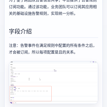
为了便于跨团队告警信息共享，平台提供了告警规则
订阅功能。通过该功能，业务团队可以订阅其应用相
关的基础设施告警规则，实现统一分析。
字段介绍
注意：告警事件在满足规则中配置的所有条件之后，
才会被订阅，所以每项配置是且的关系。