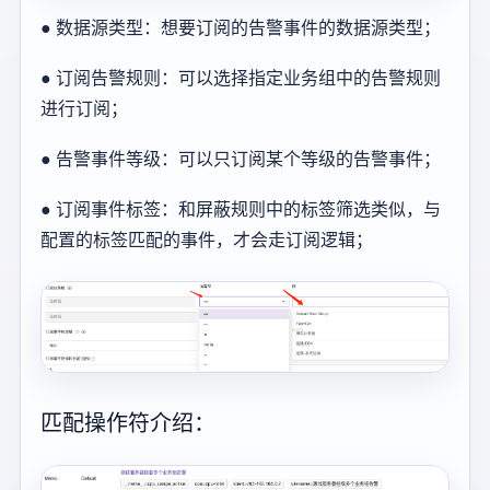
● 数据源类型：想要订阅的告警事件的数据源类型；
● 订阅告警规则：可以选择指定业务组中的告警规则
进行订阅；
● 告警事件等级：可以只订阅某个等级的告警事件；
● 订阅事件标签：和屏蔽规则中的标签筛选类似，与
配置的标签匹配的事件，才会走订阅逻辑；
匹配操作符介绍：