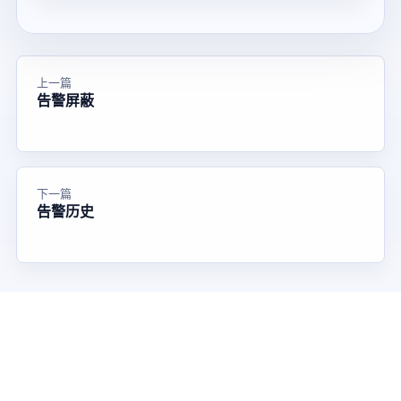
上一篇
告警屏蔽
下一篇
告警历史