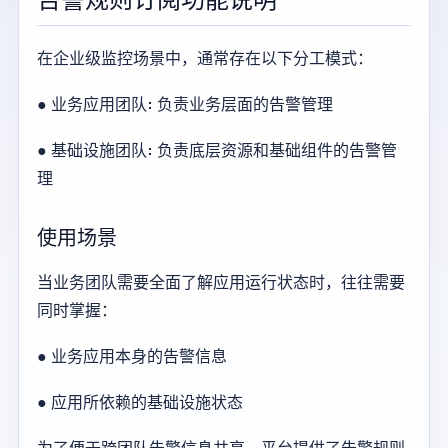
在企业级监控场景中，通常存在以下分工模式：
● 业务应用团队: 负责业务层面的告警管理
● 基础设施团队: 负责底层资源和基础组件的告警管
理
使用场景
当业务团队需要全面了解应用运行状态时，往往需要
同时掌握：
● 业务应用本身的告警信息
● 应用所依赖的基础设施状态