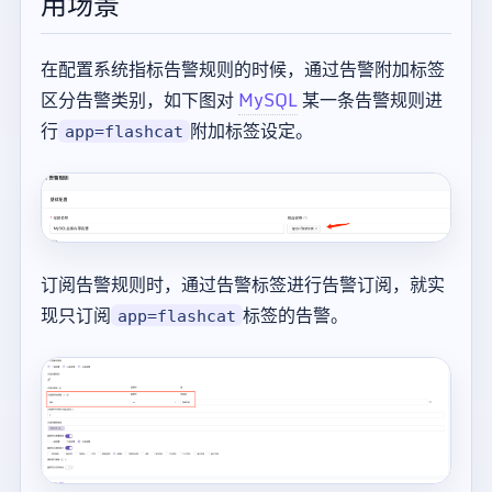
用场景
在配置系统指标告警规则的时候，通过告警附加标签
区分告警类别，如下图对
MySQL
某一条告警规则进
行
附加标签设定。
app=flashcat
订阅告警规则时，通过告警标签进行告警订阅，就实
现只订阅
标签的告警。
app=flashcat