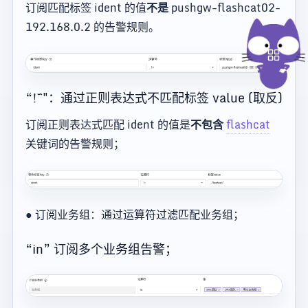
订阅匹配标签 ident 的值
不是
pushgw-flashcat02-
192.168.0.2 的告警规则。
“!~"：通过正则表达式不匹配标签 value (取反)
订阅正则表达式匹配 ident 的值是
不包含
flashcat
关键词的告警规则；
● 订阅业务组：通过运算符过滤匹配业务组；
“in” 订阅多个业务组告警；