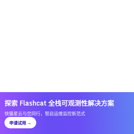
探索 Flashcat 全栈可观测性解决方案
快猫星云与您同行，智启运维监控新范式
申请试用
→