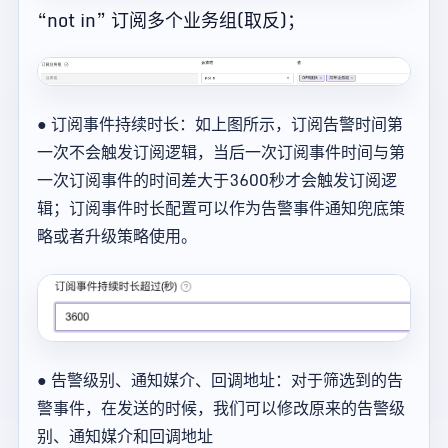
“not in” 订阅多个业务组(取反)；
● 订阅事件持续时长：如上图所示，订阅告警时间第
一次不会触发订阅逻辑，当后一次订阅事件时间与第
一次订阅事件的时间差大于3600秒才会触发订阅逻
辑；订阅事件时长配置可以作为告警事件通知兜底策
略或者升级策略使用。
● 告警级别、通知媒介、回调地址：对于筛选到的告
警事件，在发送的时候，我们可以修改原来的告警级
别、通知媒介和回调地址