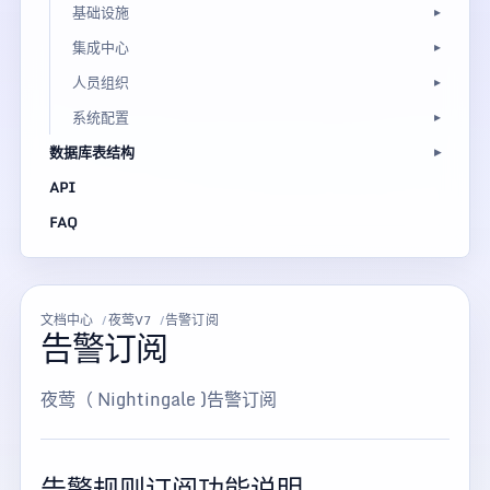
基础设施
集成中心
人员组织
系统配置
数据库表结构
API
FAQ
文档中心
夜莺V7
告警订阅
告警订阅
夜莺（ Nightingale )告警订阅
告警规则订阅功能说明