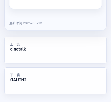
更新时间 2025-03-13
上一篇
dingtalk
下一篇
OAUTH2