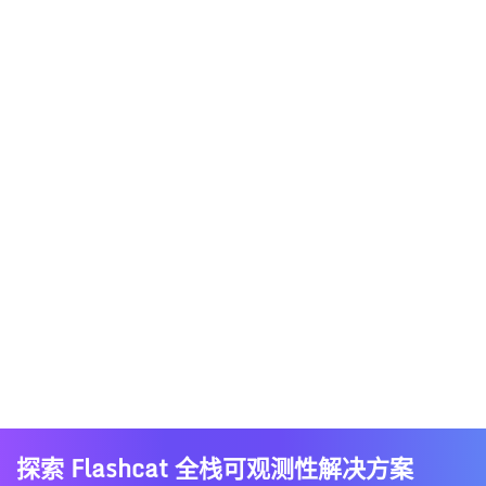
探索 Flashcat 全栈可观测性解决方案