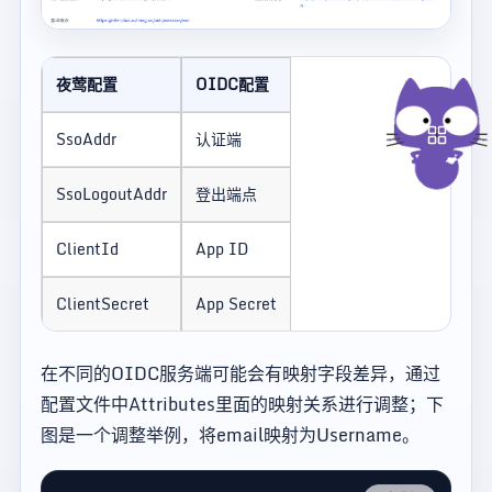
夜莺配置
OIDC配置
SsoAddr
认证端
SsoLogoutAddr
登出端点
ClientId
App ID
ClientSecret
App Secret
在不同的OIDC服务端可能会有映射字段差异，通过
配置文件中Attributes里面的映射关系进行调整；下
图是一个调整举例，将email映射为Username。