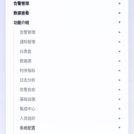
告警管理
数据查看
功能介绍
告警管理
通知管理
仪表盘
数据源
时序指标
日志分析
告警自愈
基础设施
集成中心
人员组织
系统配置