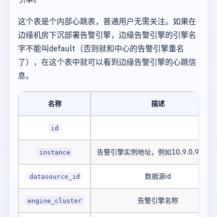
这个表是个内部心跳表，普通用户无需关注。如果在
边缘机房下沉部署告警引擎，边缘告警引擎的引擎名
字不能叫default（否则就和中心的告警引擎重名
了），在这个表中就可以看到边缘告警引擎的心跳信
息。
名称
描述
id
告警引擎实例地址，例如10.9.0.9:909
instance
数据源id
datasource_id
告警引擎名称
engine_cluster