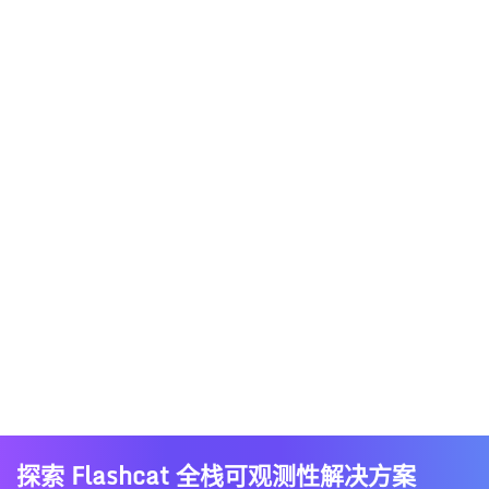
探索 Flashcat 全栈可观测性解决方案