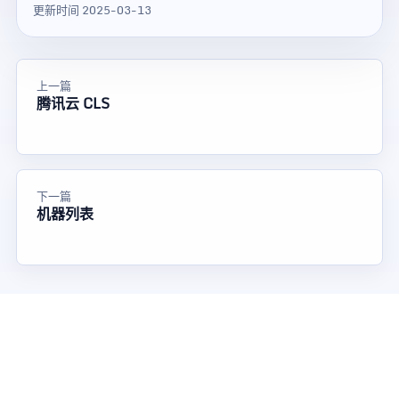
更新时间 2025-03-13
上一篇
腾讯云 CLS
下一篇
机器列表