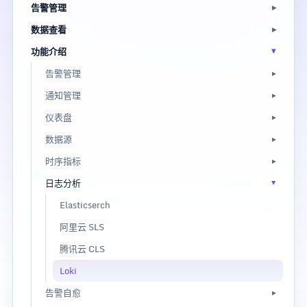
告警管理
数据查看
功能介绍
告警管理
通知管理
仪表盘
数据源
时序指标
日志分析
Elasticserch
阿里云 SLS
腾讯云 CLS
Loki
告警自愈