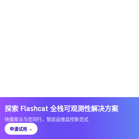
探索 Flashcat 全栈可观测性解决方案
快猫星云与您同行，智启运维监控新范式
申请试用
→