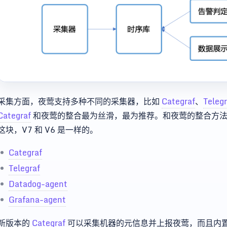
采集方面，夜莺支持多种不同的采集器，比如
Categraf
、
Telegr
Categraf
和夜莺的整合最为丝滑，最为推荐。和夜莺的整合方法请
这块，V7 和 V6 是一样的。
Categraf
Telegraf
Datadog-agent
Grafana-agent
新版本的
Categraf
可以采集机器的元信息并上报夜莺，而且内