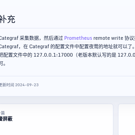
补充
Categraf 采集数据，然后通过
Prometheus
remote writ
Categraf，在 Categraf 的配置文件中配置夜莺的地址就可以了。Cat
把配置文件中的 127.0.0.1:17000（老版本默认写的是 127.0.
可。
更新时间 2024-09-23
一篇
警屏蔽