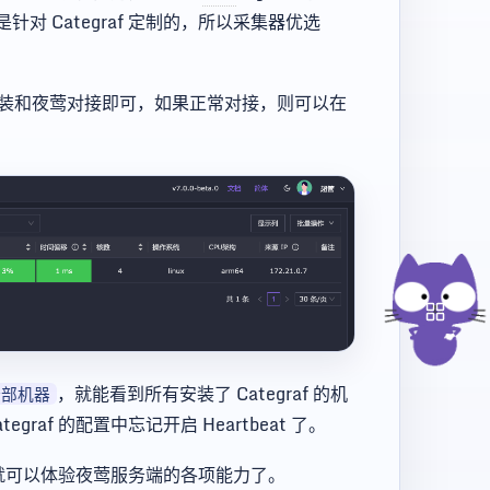
 Categraf 定制的，所以采集器优选
装和夜莺对接即可，如果正常对接，则可以在
，就能看到所有安装了 Categraf 的机
全部机器
raf 的配置中忘记开启 Heartbeat 了。
后面就可以体验夜莺服务端的各项能力了。