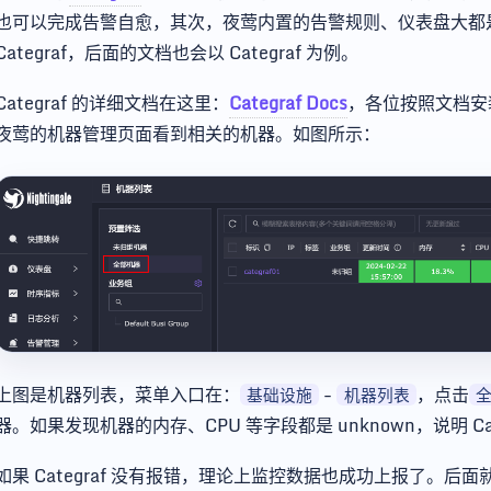
也可以完成告警自愈，其次，夜莺内置的告警规则、仪表盘大都是针对
Categraf，后面的文档也会以 Categraf 为例。
Categraf 的详细文档在这里：
Categraf Docs
，各位按照文档安
夜莺的机器管理页面看到相关的机器。如图所示：
上图是机器列表，菜单入口在：
-
，点击
基础设施
机器列表
器。如果发现机器的内存、CPU 等字段都是 unknown，说明 Categ
如果 Categraf 没有报错，理论上监控数据也成功上报了。