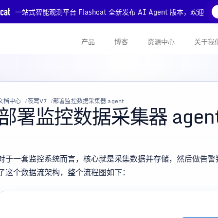
一站式智能观测平台 Flashcat 全新发布 AI Agent 版本，欢迎
产品
博客
资源中心
关于我
文档中心
夜莺V7
部署监控数据采集器 agent
部署监控数据采集器 agen
对于一套监控系统而言，核心就是采集数据并存储，然后做告警
了这个数据流架构，整个流程图如下：