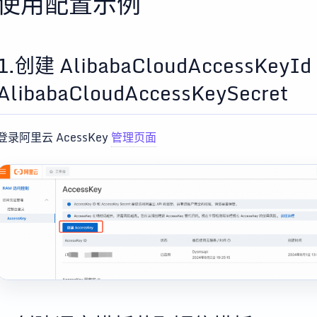
使用配置示例
1.创建 AlibabaCloudAccessKeyId
AlibabaCloudAccessKeySecret
登录阿里云 AcessKey
管理页面