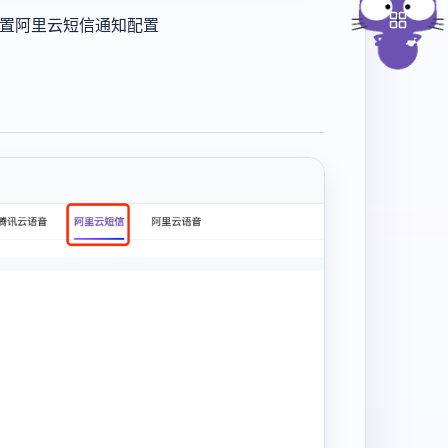
中配置阿里云短信通知配置