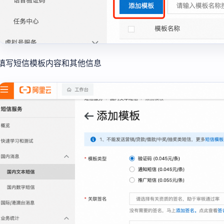
填写短信模板内容和其他信息