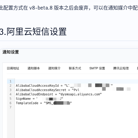
此配置方式在 v8-beta.8 版本之后会废弃，可以在通知媒介
3.阿里云短信设置