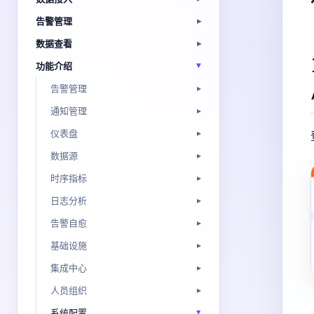
告警管理
数据查看
功能介绍
告警管理
通知管理
仪表盘
数据源
时序指标
日志分析
告警自愈
基础设施
集成中心
人员组织
系统配置