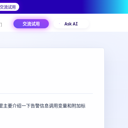
交流试用
交流试用
Ask AI
们
里主要介绍一下告警信息调用变量和附加标