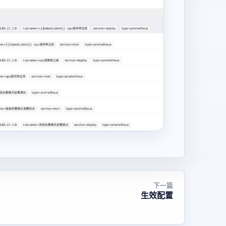
下一篇
生效配置