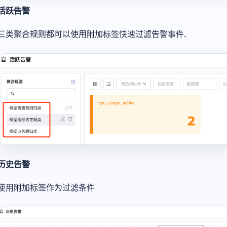
活跃告警
三类聚合规则都可以使用附加标签快速过滤告警事件.
历史告警
使用附加标签作为过滤条件