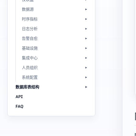
数据源
时序指标
日志分析
告警自愈
基础设施
集成中心
人员组织
系统配置
数据库表结构
API
FAQ