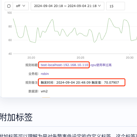
附加标签
附加标签可以理解为是对告警事件设定的自定义标签，这个标签