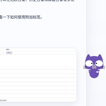
看一下如何使用附加标签。