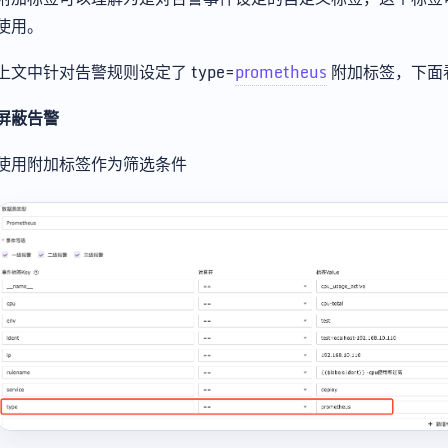
使用。
上文中针对告警规则设定了 type=
prometheus
附加标签，下面
屏蔽告警
使用附加标签作为筛选条件