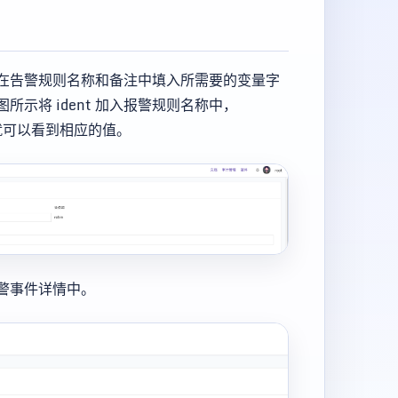
在告警规则名称和备注中填入所需要的变量字
示将 ident 加入报警规则名称中，
详情中就可以看到相应的值。
警事件详情中。