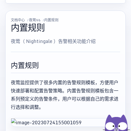
文档中心
夜莺V6
内置规则
内置规则
夜莺（ Nightingale ）告警相关功能介绍
内置规则
夜莺监控提供了很多内置的告警规则模板，方便用户
快速部署和配置告警策略。内置告警规则模板包含一
系列预定义的告警条件，用户可以根据自己的需求进
行选择和调整。