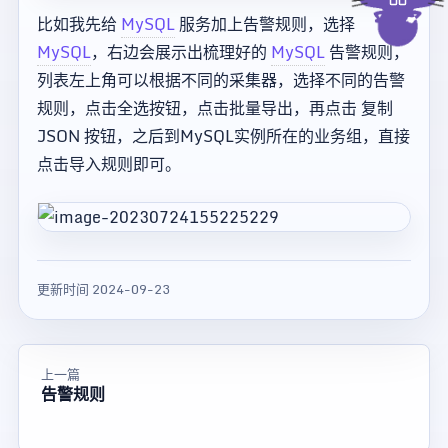
比如我先给
MySQL
服务加上告警规则，选择
MySQL
，右边会展示出梳理好的
MySQL
告警规则，
列表左上角可以根据不同的采集器，选择不同的告警
规则，点击全选按钮，点击批量导出，再点击 复制
JSON 按钮，之后到MySQL实例所在的业务组，直接
点击导入规则即可。
更新时间 2024-09-23
上一篇
告警规则