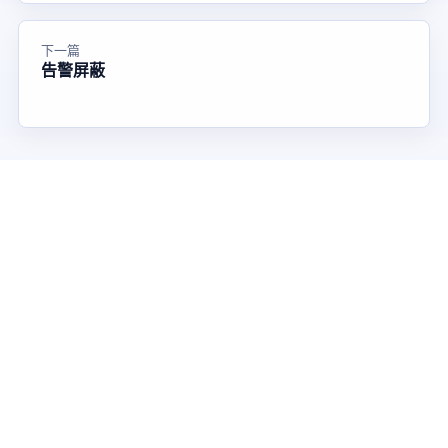
下一篇
告警屏蔽