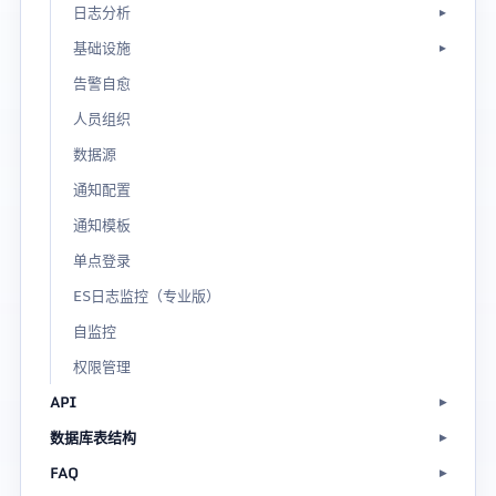
日志分析
基础设施
告警自愈
人员组织
数据源
通知配置
通知模板
单点登录
ES日志监控（专业版）
自监控
权限管理
API
数据库表结构
FAQ