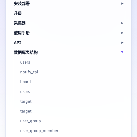
安装部署
升级
采集器
使用手册
API
数据库表结构
users
notify_tpl
board
users
target
target
user_group
user_group_member