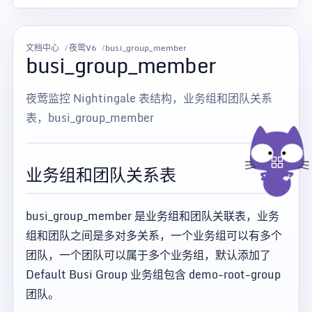
文档中心
夜莺V6
busi_group_member
busi_group_member
夜莺监控 Nightingale 表结构，业务组和团队关系
表，busi_group_member
业务组和团队关系表
busi_group_member 是业务组和团队关联表，业务
组和团队之间是多对多关系，一个业务组可以有多个
团队，一个团队可以属于多个业务组，默认添加了
Default Busi Group 业务组包含 demo-root-group
团队。