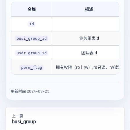
名称
描述
id
业务组表id
busi_group_id
团队表id
user_group_id
拥有权限（ro | rw）,ro只读，rw读写
perm_flag
更新时间 2024-09-23
上一篇
busi_group