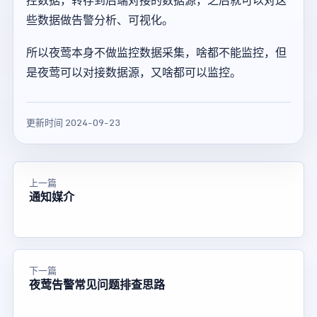
控数据，转存到后端对接的数据源，之后就可以对这
些数据做告警分析、可视化。
所以夜莺本身不做监控数据采集，啥都不能监控，但
是夜莺可以对接数据源，又啥都可以监控。
更新时间 2024-09-23
上一篇
通知媒介
下一篇
夜莺告警常见问题排查思路