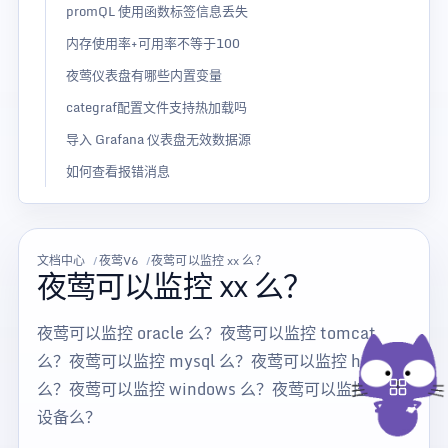
promQL 使用函数标签信息丢失
内存使用率+可用率不等于100
夜莺仪表盘有哪些内置变量
categraf配置文件支持热加载吗
导入 Grafana 仪表盘无效数据源
如何查看报错消息
文档中心
夜莺V6
夜莺可以监控 xx 么？
夜莺可以监控 xx 么？
夜莺可以监控 oracle 么？夜莺可以监控 tomcat
么？夜莺可以监控 mysql 么？夜莺可以监控 hadoop
么？夜莺可以监控 windows 么？夜莺可以监控网络
设备么？