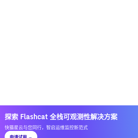
探索 Flashcat 全栈可观测性解决方案
快猫星云与您同行，智启运维监控新范式
申请试用
→