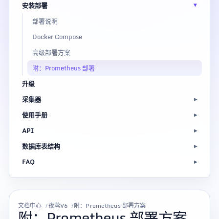
安装部署
部署说明
Docker Compose
高级部署方案
附：Prometheus 部署
升级
采集器
使用手册
API
数据库表结构
FAQ
文档中心
夜莺V6
附：Prometheus 部署方案
附：Prometheus 部署方案