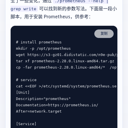
生了一些变化，通过
./prometheus --help |
可以找到新的参数写法。下面是一段小
grep write
脚本，用于安装 Prometheus，供参考：
复制
# install prometheus
# service 
cat 