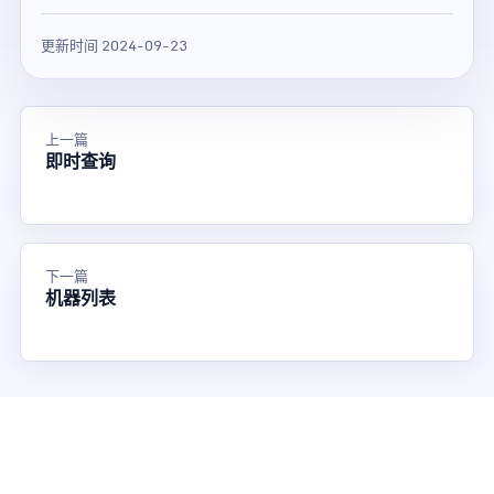
更新时间 2024-09-23
上一篇
即时查询
下一篇
机器列表