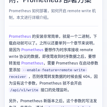
Prometheus 如何部署，如何开启 remote write 机
制，本文进行详细介绍。
Prometheus
的安装非常简单，就是一个二进制，下
载启动就可以了。之所以还要单列一个章节来说明，
是因为
Prometheus
要想作为时序库接收 remote
write 协议的数据，即夜莺收到时序数据之后，要想
转发给
Prometheus
，需要 Prometheus 在启动参数
里添加
--enable-feature=remote-write-
，否则夜莺转发数据的时候会报 404，因
receiver
为没有这个参数，Prometheus 就不会开启
接口的处理监听。
/api/v1/write
另外，Prometheus 新版本之后，这个参数的写法发