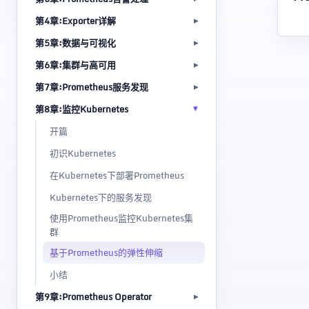
第4章:Exporter详解
第5章:数据与可视化
第6章:集群与高可用
第7章:Prometheus服务发现
第8章:监控Kubernetes
开篇
初识Kubernetes
在Kubernetes下部署Prometheus
Kubernetes下的服务发现
使用Prometheus监控Kubernetes集
群
基于Prometheus的弹性伸缩
小结
第9章:Prometheus Operator