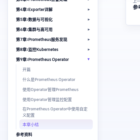
上
参
第4章:Exporter详解
第5章:数据与可视化
第6章:集群与高可用
第7章:Prometheus服务发现
第8章:监控Kubernetes
第9章:Prometheus Operator
开篇
什么是Prometheus Operator
使用Operator管理Prometheus
使用Operator管理监控配置
在Prometheus Operator中使用自定
义配置
本章小结
参考资料