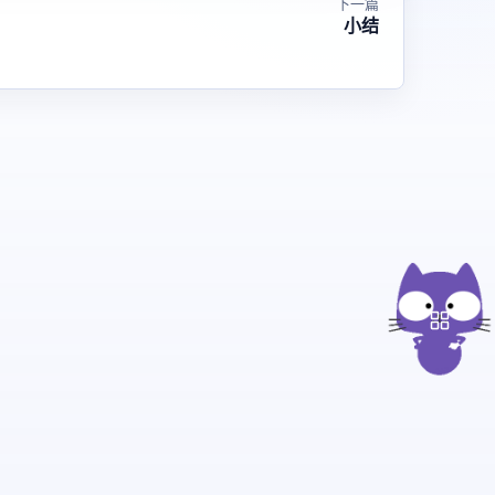
下一篇
小结