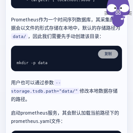
Prometheus作为一个时间序列数据库，其采集的数
据会以文件的形式存储在本地中，默认的存储路径为
，因此我们需要先手动创建该目录：
data/
复制
用户也可以通过参数
--
修改本地数据存储
storage.tsdb.path="data/"
的路径。
启动prometheus服务，其会默认加载当前路径下的
prometheus.yaml文件：