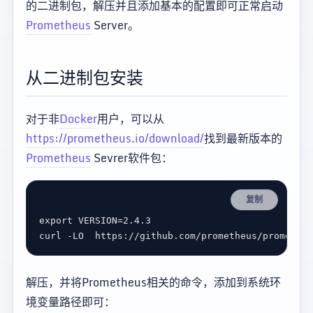
的二进制包，解压并且添加基本的配置即可正常启动
Prometheus
Server。
从二进制包安装
对于非
Docker
用户，可以从
https://prometheus.io/download/
找到最新版本的
Prometheus
Sevrer软件包：
复制
export VERSION
=
解压，并将Prometheus相关的命令，添加到系统环
境变量路径即可：