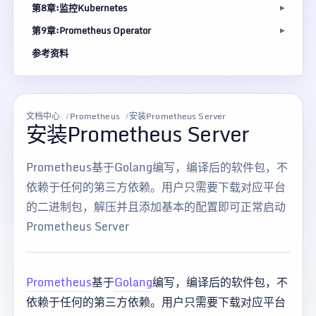
第8章:监控Kubernetes
第9章:Prometheus Operator
参考资料
文档中心
Prometheus
安装Prometheus Server
安装Prometheus Server
Prometheus基于Golang编写，编译后的软件包，不
依赖于任何的第三方依赖。用户只需要下载对应平台
的二进制包，解压并且添加基本的配置即可正常启动
Prometheus Server
Prometheus
基于
Golang
编写，编译后的软件包，不
依赖于任何的第三方依赖。用户只需要下载对应平台