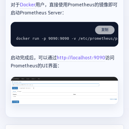
对于
Docker
用户，直接使用Prometheus的镜像即可
启动Prometheus Server：
复制
启动完成后，可以通过
http://localhost:9090
访问
Prometheus的UI界面：