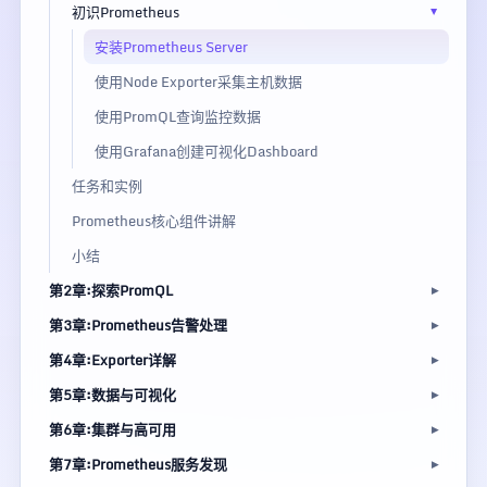
初识Prometheus
安装Prometheus Server
使用Node Exporter采集主机数据
使用PromQL查询监控数据
使用Grafana创建可视化Dashboard
任务和实例
Prometheus核心组件讲解
小结
第2章:探索PromQL
第3章:Prometheus告警处理
第4章:Exporter详解
第5章:数据与可视化
第6章:集群与高可用
第7章:Prometheus服务发现