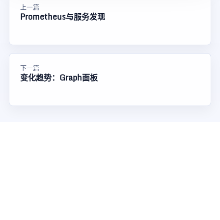
上一篇
Prometheus与服务发现
下一篇
变化趋势：Graph面板