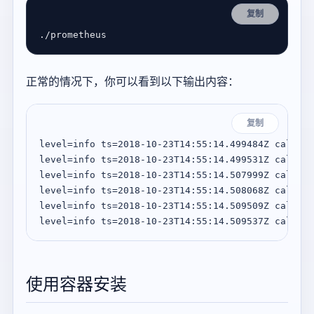
复制
正常的情况下，你可以看到以下输出内容：
复制
level=info ts=2018-10-23T14:55:14.499484Z caller=
level=info ts=2018-10-23T14:55:14.499531Z caller=
level=info ts=2018-10-23T14:55:14.507999Z caller=
level=info ts=2018-10-23T14:55:14.508068Z caller=
level=info ts=2018-10-23T14:55:14.509509Z caller=
使用容器安装