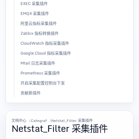
EXEC 采集插件
EMQX 采集插件
阿里云指标采集插件
Zabbix 指标转换插件
CloudWatch 指标采集插件
Google Cloud 指标采集插件
Mtail 日志采集插件
Prometheus 采集插件
开启采集配置控制台下发
贡献新插件
文档中心
Categraf
Netstat_Filter 采集插件
Netstat_Filter 采集插件