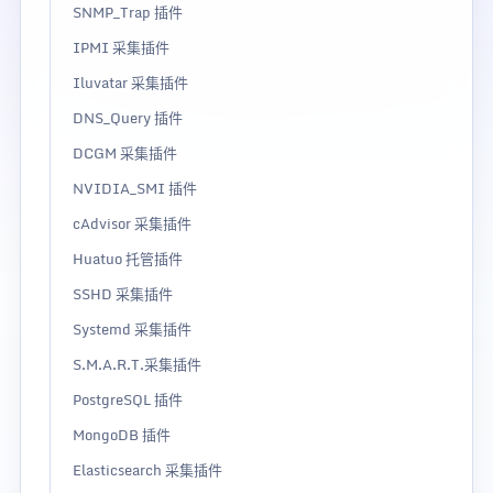
SNMP_Trap 插件
IPMI 采集插件
Iluvatar 采集插件
DNS_Query 插件
DCGM 采集插件
NVIDIA_SMI 插件
cAdvisor 采集插件
Huatuo 托管插件
SSHD 采集插件
Systemd 采集插件
S.M.A.R.T.采集插件
PostgreSQL 插件
MongoDB 插件
Elasticsearch 采集插件