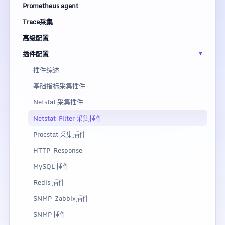
Prometheus agent
Trace采集
高级配置
插件配置
插件综述
基础指标采集插件
Netstat 采集插件
Netstat_Filter 采集插件
Procstat 采集插件
HTTP_Response
MySQL 插件
Redis 插件
SNMP_Zabbix插件
SNMP 插件