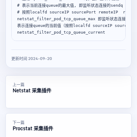
# 表示当前连接queue的最大值, 即监听状态连接的sendq

# 按照localfd sourceIP sourcePort remoteIP 
netstat_filter_pod_tcp_queue_max 即监听状态连接的recv
表示连接queue的当前值（按照localfd sourceIP sourceP
更新时间 2024-09-20
上一篇
Netstat 采集插件
下一篇
Procstat 采集插件