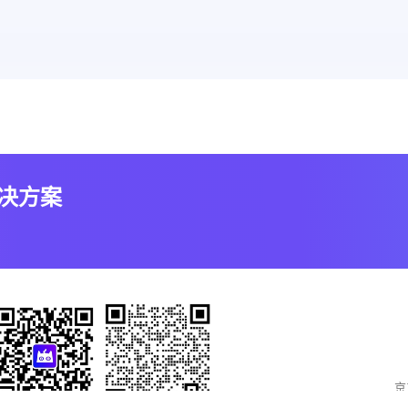
解决方案
京