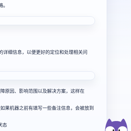
略。
的详细信息，以便更好的定位和处理相关问
故障原因、影响范围以及解决方案，这样在
，如果机器之前有填写一些备注信息，会被放到
状态