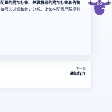
中配置的附加标签、关联机器的附加标签和告警
件做筛选过滤和统计分析。比如在配置屏蔽规则
下一篇
通知媒介