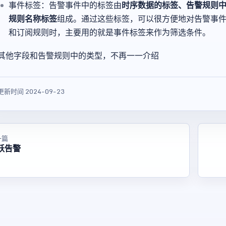
事件标签：告警事件中的标签由
时序数据的标签、告警规则
规则名称标签
组成。通过这些标签，可以很方便地对告警事
和订阅规则时，主要用的就是事件标签来作为筛选条件。
其他字段和告警规则中的类型，不再一一介绍
更新时间 2024-09-23
一篇
跃告警