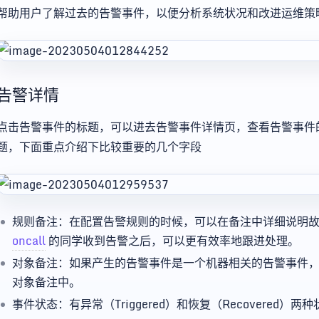
帮助用户了解过去的告警事件，以便分析系统状况和改进运维策
告警详情
点击告警事件的标题，可以进去告警事件详情页，查看告警事件
题，下面重点介绍下比较重要的几个字段
规则备注：在配置告警规则的时候，可以在备注中详细说明
oncall
的同学收到告警之后，可以更有效率地跟进处理。
对象备注：如果产生的告警事件是一个机器相关的告警事件
对象备注中。
事件状态：有异常（Triggered）和恢复（Recovered）两种