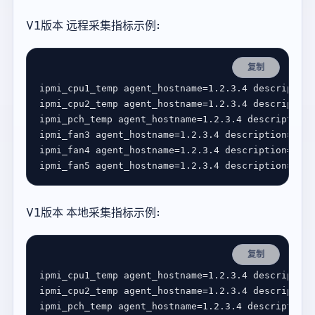
V1版本 远程采集指标示例:
复制
V1版本 本地采集指标示例:
复制