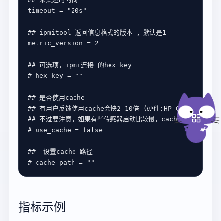
timeout
 = 
"20s"
## ipmitool 返回信息格式的版本 ，默认是1 
metric_version
 = 
2
## 可选项，ipmi连接 的hex key
# hex_key = ""
## 是否使用cache 
## 有用户反馈使用cache会快2-10倍 (硬件:HP G10 servers, 
## 不过要注意，如果有些传感器启动比较慢，cache可能会有问题
# use_cache = false
##  设置cache 路径
# cache_path = ""
指标示例