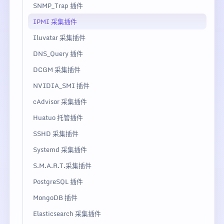
SNMP_Trap 插件
IPMI 采集插件
Iluvatar 采集插件
DNS_Query 插件
DCGM 采集插件
NVIDIA_SMI 插件
cAdvisor 采集插件
Huatuo 托管插件
SSHD 采集插件
Systemd 采集插件
S.M.A.R.T.采集插件
PostgreSQL 插件
MongoDB 插件
Elasticsearch 采集插件