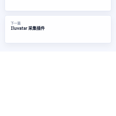
下一篇
Iluvatar 采集插件