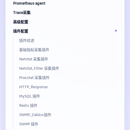
Prometheus agent
Trace采集
高级配置
插件配置
插件综述
基础指标采集插件
Netstat 采集插件
Netstat_Filter 采集插件
Procstat 采集插件
HTTP_Response
MySQL 插件
Redis 插件
SNMP_Zabbix插件
SNMP 插件