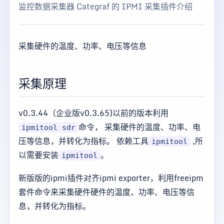
监控数据采集器 Categraf 的 IPMI 采集插件介绍
采集硬件的温度、功率、电压等信息
采集原理
v0.3.44（企业版v0.3.65)以前的版本利用
命令， 采集硬件的温度、功率、电
ipmitool sdr
压等信息，并转化为指标。 依赖工具
,所
ipmitool
以需要安装
。
ipmitool
新版版的ipmi插件对齐ipmi exporter，利用freeipm
套件命令来采集硬件硬件的温度、功率、电压等信
息，并转化为指标。