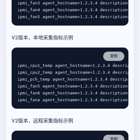
V2版本，本地采集指标示例
复制
V2版本，远程采集指标示例
复制