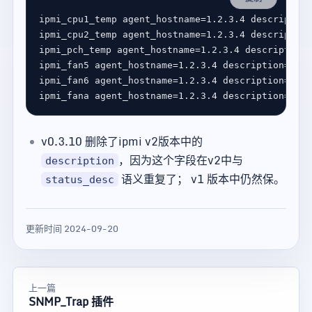
v0.3.10 删除了ipmi v2版本中的
，因为这个字段在v2中与
description
语义重复了； v1 版本中仍然保。
status_desc
更新时间 2024-09-20
上一篇
SNMP_Trap 插件