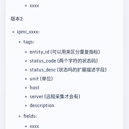
xxxx
版本2
ipmi_xxxx:
tags:
entity_id (可以用来区分重复指标)
status_code (两个字符的状态码)
status_desc (状态吗的扩展描述字段)
unit (单位)
host
server (远程采集才会有)
description
fields:
xxxx