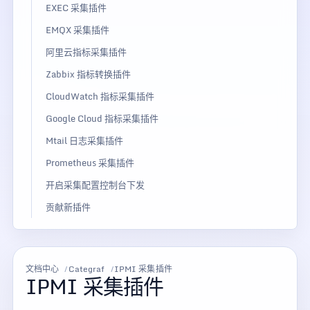
EXEC 采集插件
EMQX 采集插件
阿里云指标采集插件
Zabbix 指标转换插件
CloudWatch 指标采集插件
Google Cloud 指标采集插件
Mtail 日志采集插件
Prometheus 采集插件
开启采集配置控制台下发
贡献新插件
文档中心
Categraf
IPMI 采集插件
IPMI 采集插件