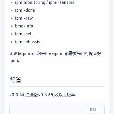
ipmimonitoring / ipmi-sensors
ipmi-dcmi
ipmi-raw
bmc-info
ipmi-sel
ipmi-chassis
无论是ipmitool还是freeipmi, 都需要先自行配置好
ipmi。
配置
v0.3.44(企业版v0.3.65)及以上版本:
复制