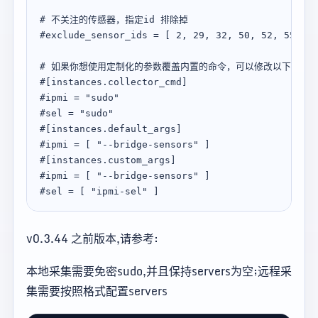
# 不关注的传感器，指定id 排除掉

#exclude_sensor_ids = [ 2, 29, 32, 50, 52, 55 ]

# 如果你想使用定制化的参数覆盖内置的命令，可以修改以下内容；
#[instances.collector_cmd]

#ipmi = "sudo"

#sel = "sudo"

#[instances.default_args]

#ipmi = [ "--bridge-sensors" ]

#[instances.custom_args]

#ipmi = [ "--bridge-sensors" ]

v0.3.44 之前版本,请参考:
本地采集需要免密sudo,并且保持servers为空;远程采
集需要按照格式配置servers