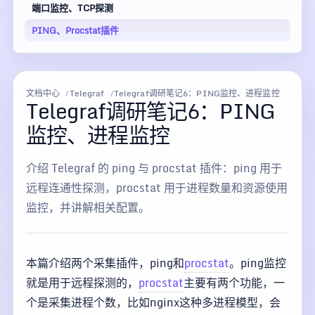
端口监控、TCP探测
PING、Procstat插件
文档中心
Telegraf
Telegraf调研笔记6：PING监控、进程监控
Telegraf调研笔记6：PING
监控、进程监控
介绍 Telegraf 的 ping 与 procstat 插件：ping 用于
远程连通性探测，procstat 用于进程数量和资源使用
监控，并讲解相关配置。
本篇介绍两个采集插件，ping和
procstat
。ping监控
就是用于远程探测的，
procstat
主要有两个功能，一
个是采集进程个数，比如nginx这种多进程模型，会