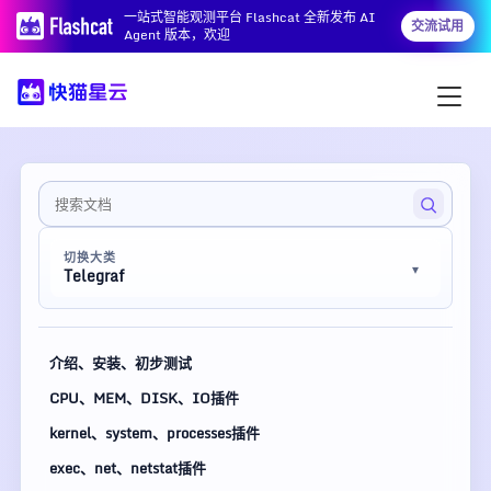
一站式智能观测平台 Flashcat 全新发布 AI
交流试用
Agent 版本，欢迎
切换大类
Telegraf
介绍、安装、初步测试
CPU、MEM、DISK、IO插件
kernel、system、processes插件
exec、net、netstat插件