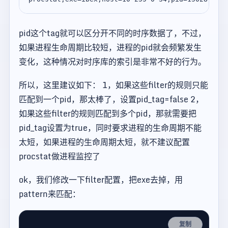
pid这个tag就可以区分开不同的时序数据了，不过，
如果进程生命周期比较短，进程的pid就会频繁发生
变化，这种情况对时序库的索引是非常不好的行为。
所以，这里建议如下： 1，如果这些filter的规则只能
匹配到一个pid，那太棒了，设置pid_tag=false 2，
如果这些filter的规则匹配到多个pid，那就需要把
pid_tag设置为true，同时要求进程的生命周期不能
太短，如果进程的生命周期太短，就不建议配置
procstat做进程监控了
ok，我们修改一下filter配置，把exe去掉，用
pattern来匹配：
复制