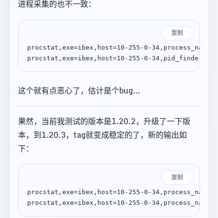
进程采集的也不一致：
复制
procstat,exe=ibex,host=10-255-0-34,process_name=i
这个就有点恶心了，估计是个bug…
果然，当前我测试的版本是1.20.2，升级了一下版
本，到1.20.3，tag就变成稳定的了，新的输出如
下：
复制
procstat,exe=ibex,host=10-255-0-34,process_name=i