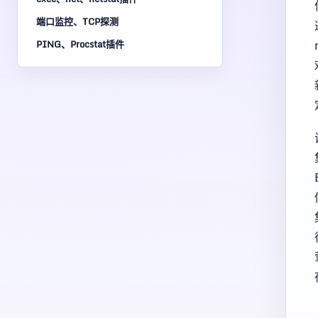
端口监控、TCP探测
PING、Procstat插件