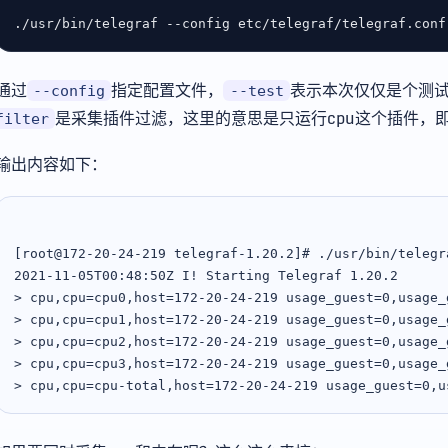
通过
指定配置文件，
表示本次仅仅是个测
--config
--test
是采集插件过滤，这里的意思是只运行cpu这个插件，即
filter
输出内容如下：
[root@172-20-24-219 telegraf-1.20.2]# ./usr/bin/telegr
2021-11-05T00:48:50Z I! Starting Telegraf 1.20.2

> cpu,cpu=cpu0,host=172-20-24-219 usage_guest=0,usage_
> cpu,cpu=cpu1,host=172-20-24-219 usage_guest=0,usage_
> cpu,cpu=cpu2,host=172-20-24-219 usage_guest=0,usage_
> cpu,cpu=cpu3,host=172-20-24-219 usage_guest=0,usage_