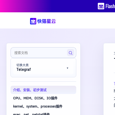
切换大类
Telegraf
介绍、安装、初步测试
CPU、MEM、DISK、IO插件
kernel、system、processes插件
exec、net、netstat插件