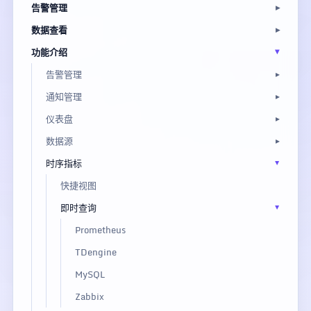
告警管理
数据查看
功能介绍
告警管理
通知管理
仪表盘
数据源
时序指标
快捷视图
即时查询
Prometheus
TDengine
MySQL
Zabbix