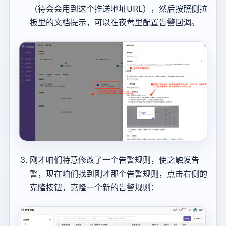
（待会会用到这个推送地址URL），然后按照侧拉
板里的文档提示，可以在夜莺里配置告警回调。
刚才咱们特意修改了一个告警规则，使之触发告
警，现在咱们找到刚才那个告警规则，点击右侧的
克隆按钮，克隆一个新的告警规则：