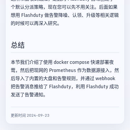
个默认分派策略，现在您可以先不用关注。后面如果
想用 Flashduty 做告警降噪、认领、升级等相关逻辑
的时候可以再深入研究。
总结
本节我们介绍了使用 docker compose 快速部署夜
莺，然后把现网的 Prometheus 作为数据源接入，然
后导入了内置的大盘和告警规则，并通过 webhook
把告警消息推给了 Flashduty，利用 Flashduty 成功
发送了告警通知。
更新时间 2024-09-23