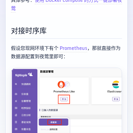
具体参考：
使用 Docker compose 的方式一键部署夜
莺
对接时序库
假设您现网环境下有个
Prometheus
，那就直接作为
数据源配置到夜莺里即可：