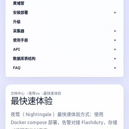
黄埔营
安装部署
升级
采集器
使用手册
API
数据库表结构
FAQ
文档中心
夜莺V6
最快速体验
最快速体验
夜莺（ Nightingale ）最快速体验方式：使用
Docker compose 部署，告警对接 Flashduty，存储