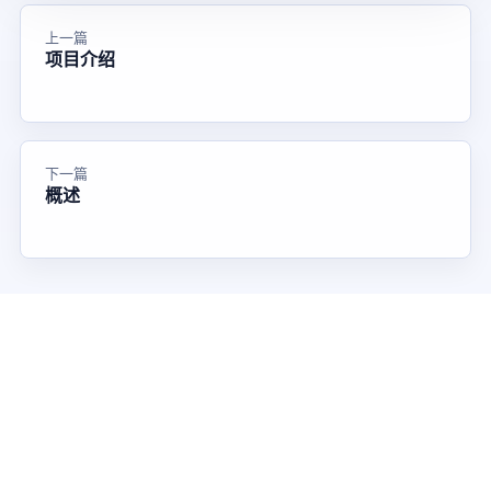
上一篇
项目介绍
下一篇
概述