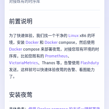
对接既有的时序库
前置说明
为了快速体验，我们找一个干净的
Linux
x86 的环
境，安装
Docker
和
Docker
compose，然后使用
Docker
compose 来部署夜莺，对接您现有环境的时
序库，比如您既有的
Prometheus
、
VictoriaMetrics
、Thanos 等，告警使用
Flashduty
发送，这样就可以快速体验夜莺的告警、看图能力
了。
安装夜莺