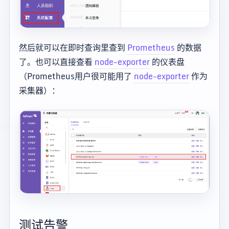
然后就可以在即时查询里查到
Prometheus
的数据
了。也可以直接查看
node-exporter
的仪表盘
（Prometheus用户很可能用了
node-exporter
作为
采集器）：
测试告警