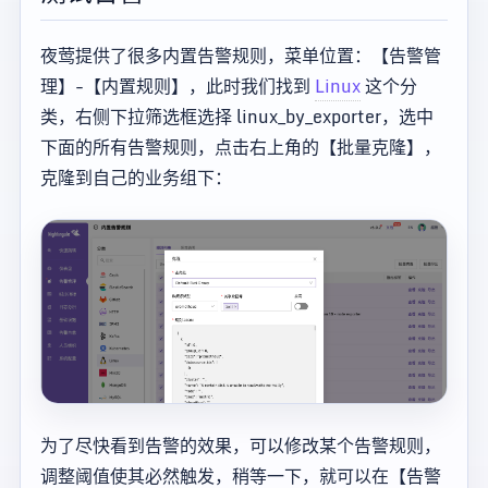
夜莺提供了很多内置告警规则，菜单位置：【告警管
理】-【内置规则】，此时我们找到
Linux
这个分
类，右侧下拉筛选框选择 linux_by_exporter，选中
下面的所有告警规则，点击右上角的【批量克隆】，
克隆到自己的业务组下：
为了尽快看到告警的效果，可以修改某个告警规则，
调整阈值使其必然触发，稍等一下，就可以在【告警