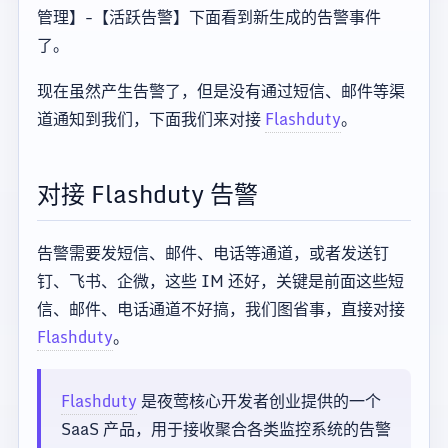
管理】-【活跃告警】下面看到新生成的告警事件
了。
现在虽然产生告警了，但是没有通过短信、邮件等渠
道通知到我们，下面我们来对接
Flashduty
。
对接 Flashduty 告警
告警需要发短信、邮件、电话等通道，或者发送钉
钉、飞书、企微，这些 IM 还好，关键是前面这些短
信、邮件、电话通道不好搞，我们图省事，直接对接
Flashduty
。
Flashduty
是夜莺核心开发者创业提供的一个
SaaS 产品，用于接收聚合各类监控系统的告警