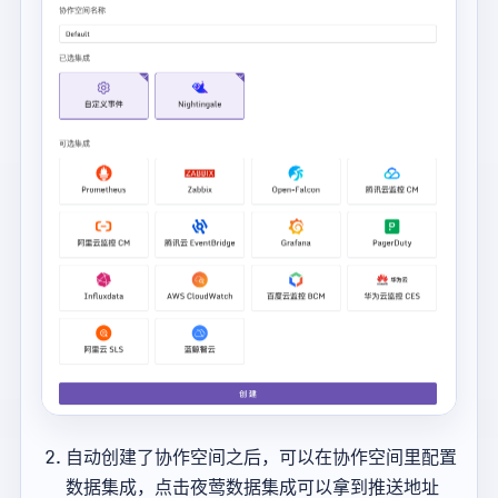
自动创建了协作空间之后，可以在协作空间里配置
数据集成，点击夜莺数据集成可以拿到推送地址