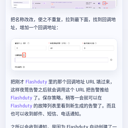
把名称改改，使之不重复，拉到最下面，找到回调地
址，增加一个回调地址：
把刚才
Flashduty
里的那个回调地址 URL 填过来，
这样夜莺告警之后就会调用这个 URL 把告警推给
Flashduty
了。保存策略，稍等一会就可以在
Flashduty
的故障列表里看到新生成的告警了。而且
也可以收到邮件、短信、电话通知。
之所以会收到通知，是因为 Flashduty 自动创建了一