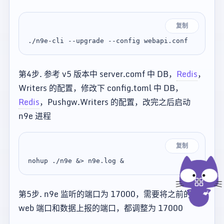
复制
第4步. 参考 v5 版本中 server.comf 中 DB，
Redis
，
Writers 的配置，修改下 config.toml 中 DB，
Redis
，Pushgw.Writers 的配置，改完之后启动
n9e 进程
复制
第5步. n9e 监听的端口为 17000，需要将之前的
web 端口和数据上报的端口，都调整为 17000