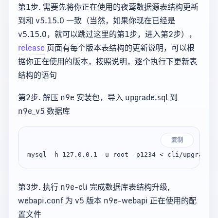
第1步. 需要先将你正在使用的夜莺数据源表结构更新
到和 v5.15.0 一致（当然，如果你现在已经是
v5.15.0，就可以跳过这里的第1步，进入第2步），
release
页面有每个版本表结构的更新说明，可以根
据你正在使用的版本，按照说明，逐个执行下更新表
结构的语句
第2步. 解压 n9e 安装包，导入 upgrade.sql 到
n9e_v5 数据库
复制
第3步. 执行 n9e-cli 完成数据库表结构升级,
webapi.conf 为 v5 版本 n9e-webapi 正在使用的配
置文件