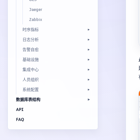
Jaeger
Zabbix
时序指标
日志分析
告警自愈
基础设施
集成中心
人员组织
系统配置
数据库表结构
API
FAQ