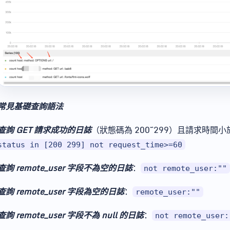
常見基礎查詢語法
查詢 GET 請求成功的日誌
（狀態碼為 200~299）且請求時間小於
status in [200 299] not request_time>=60
查詢 remote_user 字段不為空的日誌
：
not remote_user:""
查詢 remote_user 字段為空的日誌
：
remote_user:""
查詢 remote_user 字段不為 null 的日誌
：
not remote_user: