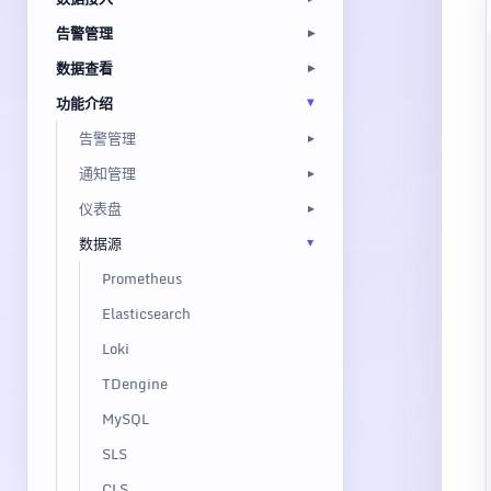
告警管理
数据查看
功能介绍
告警管理
通知管理
仪表盘
数据源
Prometheus
Elasticsearch
Loki
TDengine
MySQL
SLS
CLS