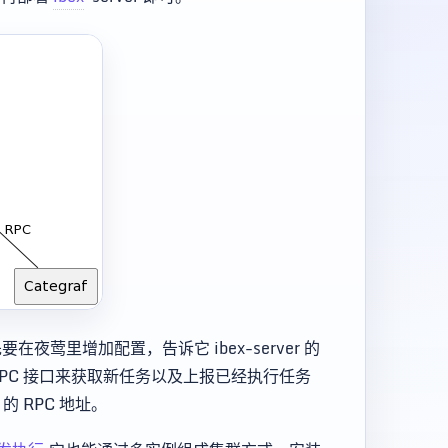
夜莺里增加配置，告诉它 ibex-server 的
 的 RPC 接口来获取新任务以及上报已经执行任务
 的 RPC 地址。