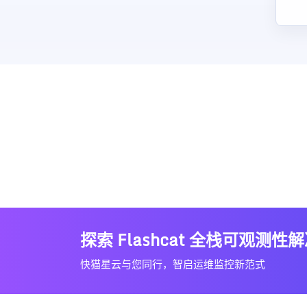
探索 Flashcat 全栈可观测性
快猫星云与您同行，智启运维监控新范式