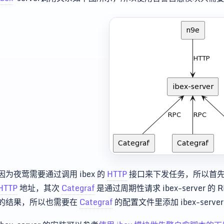
因为夜莺需要通过调用 ibex 的
HTTP
接口来下发任务，所以首先要在
HTTP
地址，其次
Categraf
是通过周期性请求 ibex-server
的结果，所以也需要在
Categraf
的配置文件里添加 ibex-server