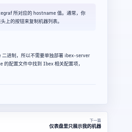
graf 所对应的 hostname 值。通常，你
表头上的按钮来复制机器列表。
二进制，所以不需要单独部署 ibex-server
9e 的配置文件中找到 Ibex 相关配置项，
下一篇
仪表盘里只展示我的机器