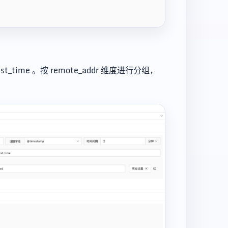
ime 。按 remote_addr 维度进行分组，