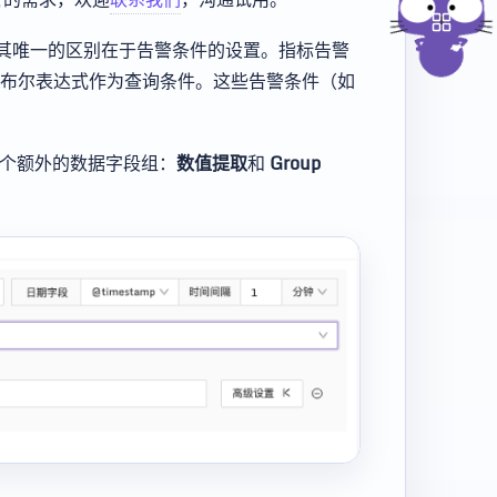
其唯一的区别在于告警条件的设置。指标告警
布尔表达式作为查询条件。这些告警条件（如
两个额外的数据字段组：
数值提取
和
Group