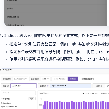
Indices 输入索引的内容支持多种配置方式，以下是一些有
指定单个索引进行完整匹配：例如，gb 将在 gb 索引中
指定多个表达式并用逗号分隔：例如，gb,us 将在 gb 和 
使用索引前缀和通配符进行模糊匹配：例如，g*,u* 将在以 