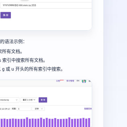
效的语法示例：
搜索所有文档。
us 索引中搜索所有文档。
g 或 u 开头的所有索引中搜索。