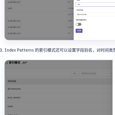
Index Patterns 的索引模式还可以设置字段别名，对时