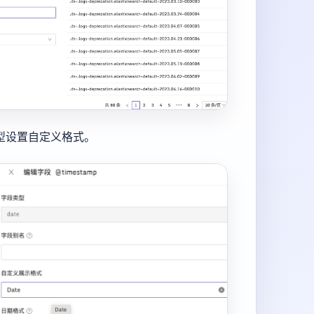
间类型设置自定义格式。