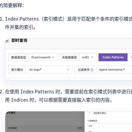
的简要解释：
Index Patterns（索引模式）是用于匹配单个条件的索引模
件并集的索引。
在使用 Index Patterns 时，需要提前在索引模式列
用 Indices 时，可以根据需要直接输入索引的内容。