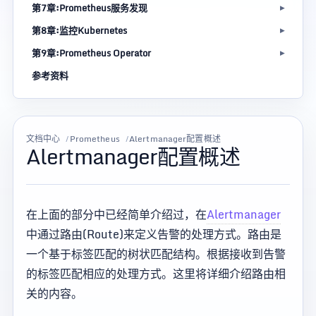
第7章:Prometheus服务发现
第8章:监控Kubernetes
第9章:Prometheus Operator
参考资料
文档中心
Prometheus
Alertmanager配置概述
Alertmanager配置概述
在上面的部分中已经简单介绍过，在
Alertmanager
中通过路由(Route)来定义告警的处理方式。路由是
一个基于标签匹配的树状匹配结构。根据接收到告警
的标签匹配相应的处理方式。这里将详细介绍路由相
关的内容。