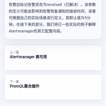
告警后标记告警状态为resolved（已解决）。该参数
的定义可能会影响到告警恢复通知的接收时间，读者
可根据自己的实际场景进行定义，其默认值为5分
钟。在接下来的部分，我们将已一些实际的例子解释
Alertmanager的其它配置内容。
上一篇
Alertmanager 高可用
下一篇
PromQL聚合操作