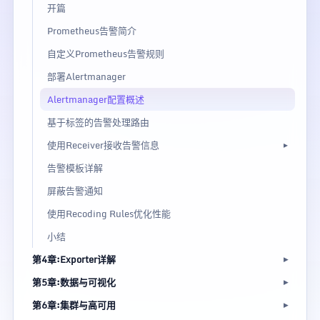
开篇
Prometheus告警简介
自定义Prometheus告警规则
部署Alertmanager
Alertmanager配置概述
基于标签的告警处理路由
使用Receiver接收告警信息
告警模板详解
屏蔽告警通知
使用Recoding Rules优化性能
小结
第4章:Exporter详解
第5章:数据与可视化
第6章:集群与高可用