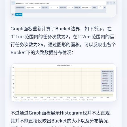
Graph面板重新计算了Bucket边界，如下所示，在
0~1ms范围内的任务次数为2，在1~2ms范围内的运
行任务次数为34。通过图形的面积，可以反映出各个
Bucket下的大致数据分布情况：
不过通过Graph面板展示Histogram也并不太直观，
其并不能直接反映出Bucket的大小以及分布情况，