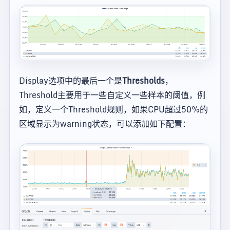
Display选项中的最后一个是
Thresholds
，
Threshold主要用于一些自定义一些样本的阈值，例
如，定义一个Threshold规则，如果CPU超过50%的
区域显示为warning状态，可以添加如下配置：