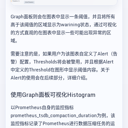
Graph面板则会在图表中显示一条阈值，并且将所有
高于该阈值的区域显示为warining状态，通过可视化
的方式直观的在图表中显示一些可能出现异常的区
域。
需要注意的是，如果用户为该图表自定义了Alert（告
警）配置，Thresholds将会被警用，并且根据Alert
中定义的Threshold在图形中显示阈值内容。关于
Alert的使用会在后续部分，详细介绍。
使用Graph面板可视化Histogram
以Prometheus自身的监控指标
prometheus_tsdb_compaction_duration为例，该
监控指标记录了Prometheus进行数据压缩任务的运