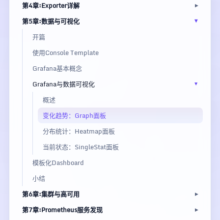
第4章:Exporter详解
第5章:数据与可视化
开篇
使用Console Template
Grafana基本概念
Grafana与数据可视化
概述
变化趋势：Graph面板
分布统计：Heatmap面板
当前状态：SingleStat面板
模板化Dashboard
小结
第6章:集群与高可用
第7章:Prometheus服务发现