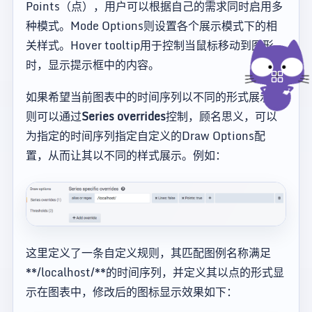
Points（点），用户可以根据自己的需求同时启用多
种模式。Mode Options则设置各个展示模式下的相
关样式。Hover tooltip用于控制当鼠标移动到图形
时，显示提示框中的内容。
如果希望当前图表中的时间序列以不同的形式展示，
则可以通过
Series overrides
控制，顾名思义，可以
为指定的时间序列指定自定义的Draw Options配
置，从而让其以不同的样式展示。例如：
这里定义了一条自定义规则，其匹配图例名称满足
**/localhost/**的时间序列，并定义其以点的形式显
示在图表中，修改后的图标显示效果如下：