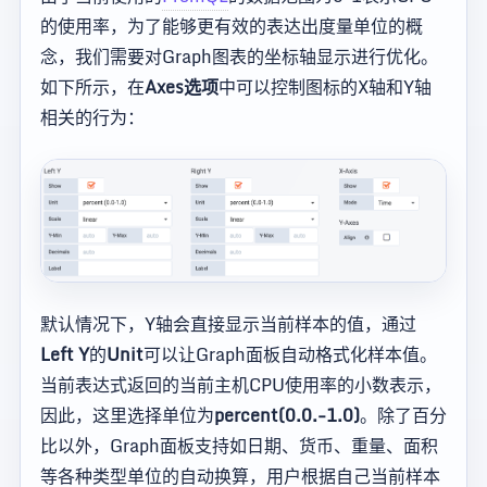
的使用率，为了能够更有效的表达出度量单位的概
念，我们需要对Graph图表的坐标轴显示进行优化。
如下所示，在
Axes选项
中可以控制图标的X轴和Y轴
相关的行为：
默认情况下，Y轴会直接显示当前样本的值，通过
Left Y
的
Unit
可以让Graph面板自动格式化样本值。
当前表达式返回的当前主机CPU使用率的小数表示，
因此，这里选择单位为
percent(0.0.-1.0)
。除了百分
比以外，Graph面板支持如日期、货币、重量、面积
等各种类型单位的自动换算，用户根据自己当前样本