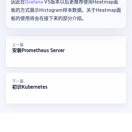
因此在
Grafana
V5版本以后更推荐使用Heatmap面
板的方式展示Histogram样本数据。关于Heatmap面
板的使用将会在接下来的部分介绍。
上一篇
安装Prometheus Server
下一篇
初识Kubernetes