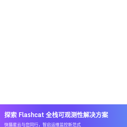
探索 Flashcat 全栈可观测性解决方案
快猫星云与您同行，智启运维监控新范式