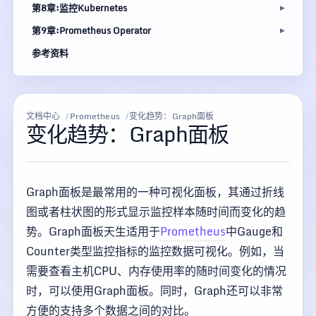
第8章:监控Kubernetes
第9章:Prometheus Operator
参考资料
文档中心
Prometheus
变化趋势：Graph面板
变化趋势：Graph面板
Graph面板是最常用的一种可视化面板，其通过折线
图或者柱状图的形式显示监控样本随时间而变化的趋
势。Graph面板天生适用于
Prometheus
中Gauge和
Counter类型监控指标的监控数据可视化。例如，当
需要查看主机CPU、内存使用率的随时间变化的情况
时，可以使用Graph面板。同时，Graph还可以非常
方便的支持多个数据之间的对比。