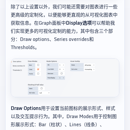
除了以上设置以外，我们可能还需要对图表进行一些
更高级的定制化，以便能够更直观的从可视化图表中
获取信息。在Graph面板中
Display选项
可以帮助我
们实现更多的可视化定制的能力，其中包含三个部
分：Draw options、Series overrides和
Thresholds。
Draw Options
用于设置当前图标的展示形式、样式
以及交互提示行为。其中，Draw Modes用于控制图
形展示形式：Bar（柱状）、Lines（线条）、