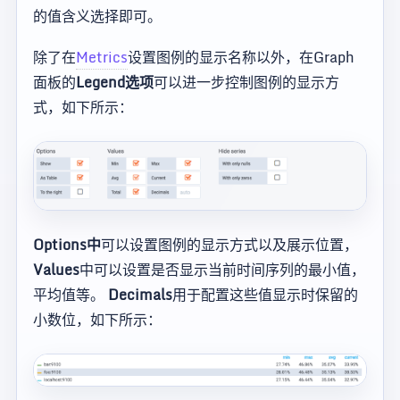
的值含义选择即可。
除了在
Metrics
设置图例的显示名称以外，在Graph
面板的
Legend选项
可以进一步控制图例的显示方
式，如下所示：
Options中
可以设置图例的显示方式以及展示位置，
Values
中可以设置是否显示当前时间序列的最小值，
平均值等。
Decimals
用于配置这些值显示时保留的
小数位，如下所示：