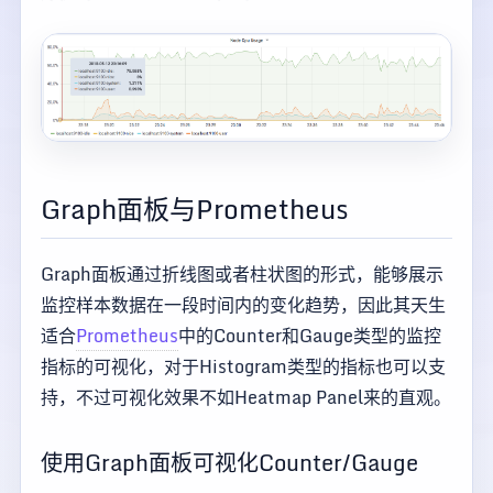
Graph面板与Prometheus
Graph面板通过折线图或者柱状图的形式，能够展示
监控样本数据在一段时间内的变化趋势，因此其天生
适合
Prometheus
中的Counter和Gauge类型的监控
指标的可视化，对于Histogram类型的指标也可以支
持，不过可视化效果不如Heatmap Panel来的直观。
使用Graph面板可视化Counter/Gauge