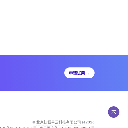
申请试用
→
©
北京快猫星云科技有限公司
@2026