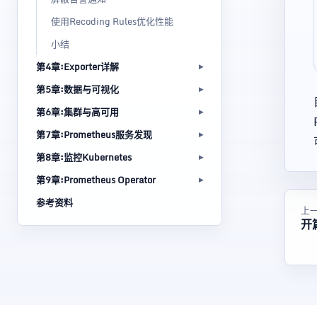
使用Recoding Rules优化性能
小结
第4章:Exporter详解
第5章:数据与可视化
第6章:集群与高可用
第7章:Prometheus服务发现
第8章:监控Kubernetes
第9章:Prometheus Operator
参考资料
上
开