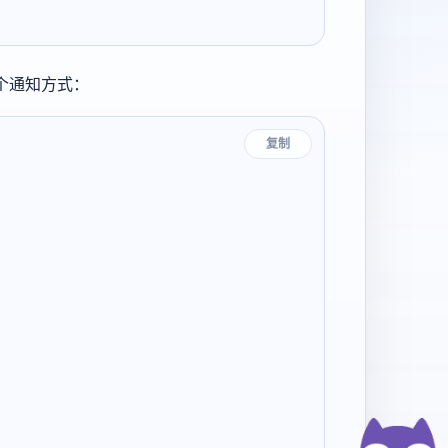
多个通知方式：
复制