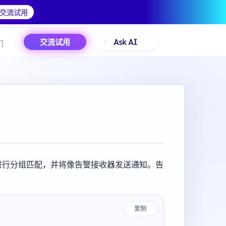
交流试用
交流试用
Ask AI
们
进行分组匹配，并将像告警接收器发送通知。告
复制