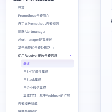
开篇
Prometheus告警简介
自定义Prometheus告警规则
部署Alertmanager
Alertmanager配置概述
基于标签的告警处理路由
使用Receiver接收告警信息
概述
与SMTP邮件集成
与Slack集成
与企业微信集成
集成钉钉：基于Webhook的扩展
告警模板详解
屏蔽告警通知