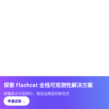
探索 Flashcat 全栈可观测性解决方案
快猫星云与您同行，智启运维监控新范式
申请试用
→