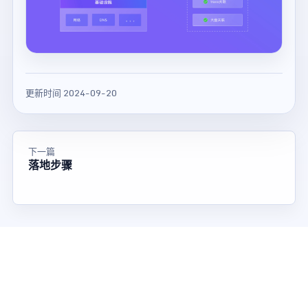
更新时间 2024-09-20
下一篇
落地步骤