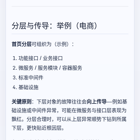
分层与传导：举例（电商）
首页分层
可组织为（示例）：
功能接口 / 业务接口
微服务 / 服务模块 / 容器服务
标准中间件
基础设施
关键原则
：下层对象的故障往往会
向上传导
——例如基
础设施或中间件异常，可能在微服务与接口层表现为
飘红。分层合理时，可以从上层异常顺势下钻到所属
下层，更快贴近根因层。