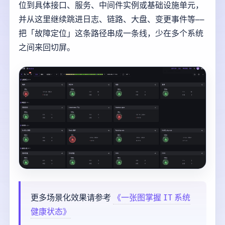
位到具体接口、服务、中间件实例或基础设施单元，
并从这里继续跳进日志、链路、大盘、变更事件等——
把「故障定位」这条路径串成一条线，少在多个系统
之间来回切屏。
更多场景化效果请参考
《一张图掌握 IT 系统
健康状态》