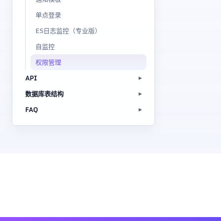
单点登录
ES日志监控（专业版）
自监控
权限管理
API
数据库表结构
FAQ