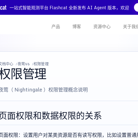
一站式智能观测平台 Flashcat 全新发布 AI Agent 版本，欢迎
产品
博客
资源中心
关于我
文档中心
夜莺V6
权限管理
权限管理
夜莺（ Nightingale ）权限管理概念说明
页面权限和数据权限的关系
页面权限：设置用户对某类资源是否有读写权限，比如设置普通