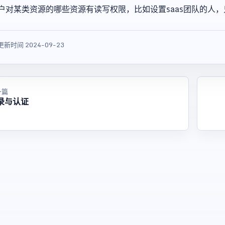
户对某类资源的哪些资源有读写权限，比如设置saas团队的人，
更新时间 2024-09-23
一篇
录与认证