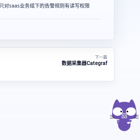
只对saas业务组下的告警规则有读写权限
下一篇
数据采集器Categraf