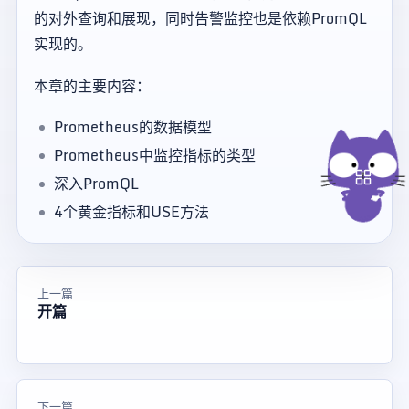
的对外查询和展现，同时告警监控也是依赖PromQL
实现的。
本章的主要内容：
Prometheus的数据模型
Prometheus中监控指标的类型
深入PromQL
4个黄金指标和USE方法
上一篇
开篇
下一篇