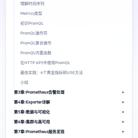
理解时间序列
Metrics类型
初识PromQL
PromQL操作符
PromQL聚合操作
PromQL内置函数
在HTTP API中使用PromQL
最佳实践：4个黄金指标和USE方法
小结
第3章:Prometheus告警处理
第4章:Exporter详解
第5章:数据与可视化
第6章:集群与高可用
第7章:Prometheus服务发现