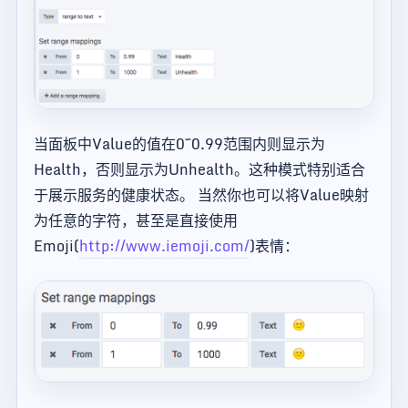
当面板中Value的值在0~0.99范围内则显示为
Health，否则显示为Unhealth。这种模式特别适合
于展示服务的健康状态。 当然你也可以将Value映射
为任意的字符，甚至是直接使用
Emoji(
http://www.iemoji.com/
)表情：