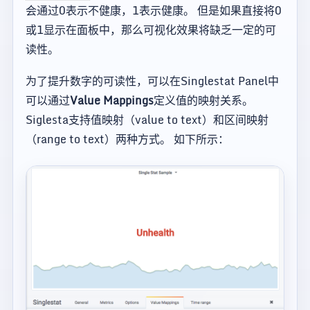
会通过0表示不健康，1表示健康。 但是如果直接将0
或1显示在面板中，那么可视化效果将缺乏一定的可
读性。
为了提升数字的可读性，可以在Singlestat Panel中
可以通过
Value Mappings
定义值的映射关系。
Siglesta支持值映射（value to text）和区间映射
（range to text）两种方式。 如下所示：