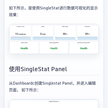
如下所示，是使用SingleStat进行数据可视化的显示
效果：
使用SingleStat Panel
从Dashboardc创建Singlestat Panel，并进入编辑
页面， 如下所示：