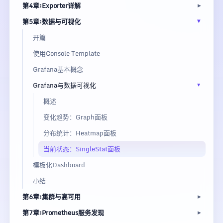
第4章:Exporter详解
第5章:数据与可视化
开篇
使用Console Template
Grafana基本概念
Grafana与数据可视化
概述
变化趋势：Graph面板
分布统计：Heatmap面板
当前状态：SingleStat面板
模板化Dashboard
小结
第6章:集群与高可用
第7章:Prometheus服务发现