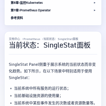
第8章:监控Kubernetes
第9章:Prometheus Operator
参考资料
文档中心
Prometheus
当前状态：SingleStat面板
当前状态：SingleStat面板
SingleStat Panel侧重于展示系统的当前状态而非变
化趋势。如下所示，在以下场景中特别适用于使用
SingleStat：
当前系统中所有服务的运行状态；
当前基础设施资源的使用量；
当前系统中某些事件发生的次数或者资源数量等。