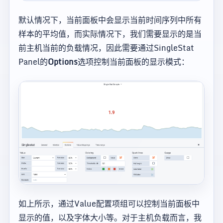
默认情况下，当前面板中会显示当前时间序列中所有
样本的平均值，而实际情况下，我们需要显示的是当
前主机当前的负载情况，因此需要通过SingleStat
Panel的
Options
选项控制当前面板的显示模式：
如上所示，通过Value配置项组可以控制当前面板中
显示的值，以及字体大小等。对于主机负载而言，我