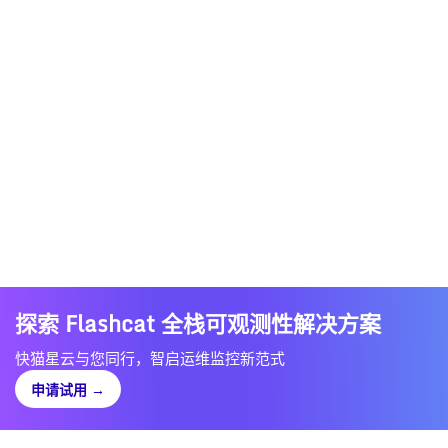
探索 Flashcat 全栈可观测性解决方案
快猫星云与您同行，智启运维监控新范式
申请试用
→