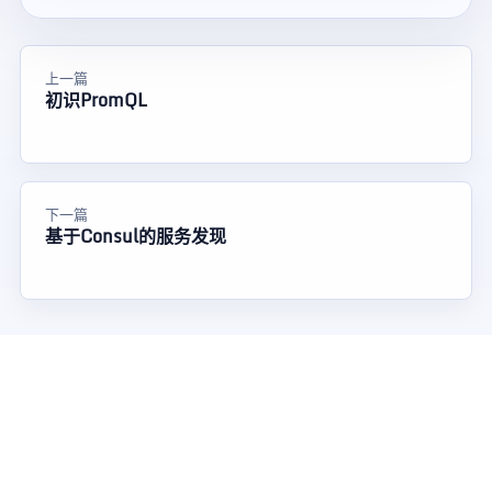
上一篇
初识PromQL
下一篇
基于Consul的服务发现