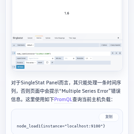
对于SingleStat Panel而言，其只能处理一条时间序
列，否则页面中会提示“Multiple Series Error”错误
信息。这里使用如下
PromQL
查询当前主机负载：
复制