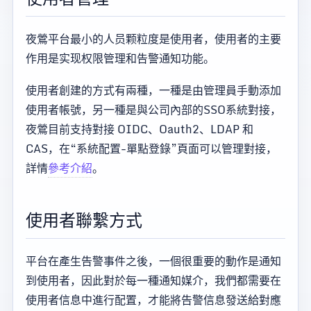
夜鶯平台最小的人员颗粒度是使用者，使用者的主要
作用是实现权限管理和告警通知功能。
使用者創建的方式有兩種，一種是由管理員手動添加
使用者帳號，另一種是與公司內部的SSO系統對接，
夜鶯目前支持對接 OIDC、Oauth2、LDAP 和
CAS，在“系統配置-單點登錄”頁面可以管理對接，
詳情
參考介紹
。
使用者聯繫方式
平台在產生告警事件之後，一個很重要的動作是通知
到使用者，因此對於每一種通知媒介，我們都需要在
使用者信息中進行配置，才能將告警信息發送給對應