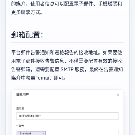
的媒介，使用者信息可以配置電子郵件、手機號碼和
更多聯繫方式。
郵箱配置：
平台郵件告警通知和巡檢報告的接收地址。如果要使
用電子郵件接收告警信息，不僅需要配置有效的接收
告警郵箱，還需要配置 SMTP 服務，最終在告警通知
媒介中勾選“email”即可。