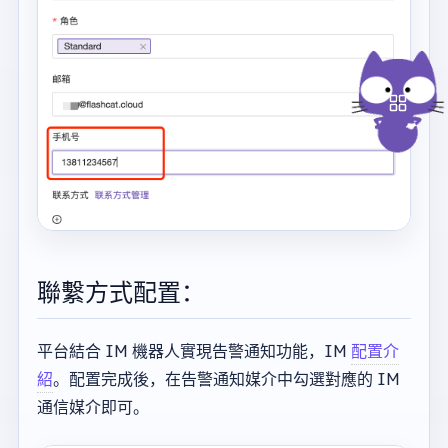
聯繫方式配置：
平台結合 IM 機器人實現告警通知功能，IM
配置介
紹
。配置完成後，在告警通知媒介中勾選對應的 IM
通信媒介即可。