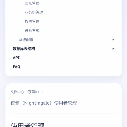
团队管理
业务组管理
权限管理
联系方式
系统配置
数据库表结构
API
FAQ
文档中心
夜莺V7
夜鶯（Nightingale）使用者管理
使用者管理