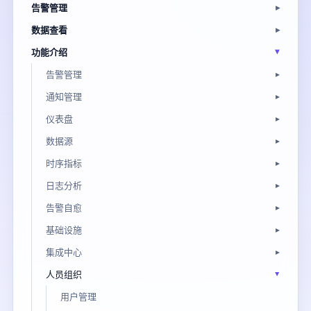
告警管理
数据查看
功能介绍
告警管理
通知管理
仪表盘
数据源
时序指标
日志分析
告警自愈
基础设施
集成中心
人员组织
用户管理