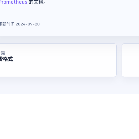
Prometheus
的文档。
更新时间 2024-09-20
一篇
警格式