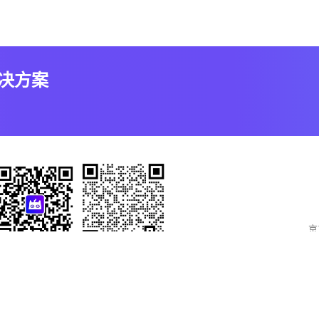
解决方案
京
官方微信公众号
联系销售