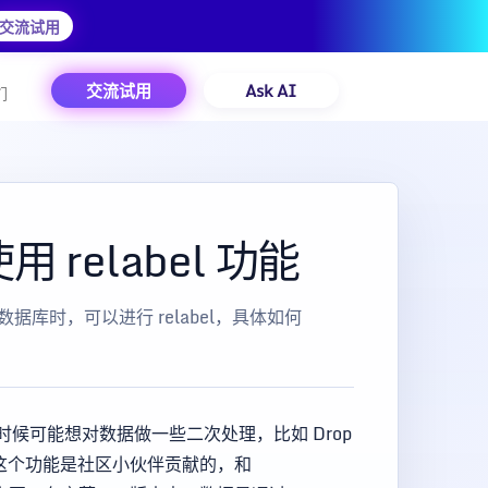
交流试用
交流试用
Ask AI
们
relabel 功能
数据库时，可以进行 relabel，具体如何
候可能想对数据做一些二次处理，比如 Drop
了，这个功能是社区小伙伴贡献的，和