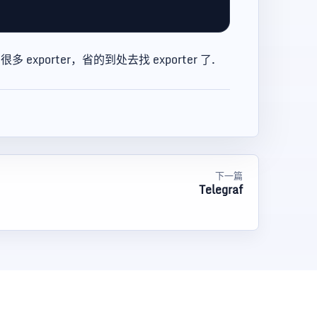
多 exporter，省的到处去找 exporter 了.
下一篇
Telegraf