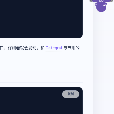
数据接收接口，仔细看就会发现，和
Categraf
章节用的
复制