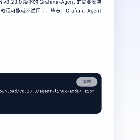
.23.0 版本的 Grafana-Agent 的简要安装
教程可能就不适用了，毕竟，Grafana-Agent
复制
ownload/v0.23.0/agent-linux-amd64.zip"