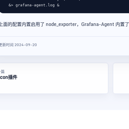
上面的配置内置启用了 node_exporter，Grafana-Agent 内置了很
更新时间 2024-09-20
一篇
lcon插件