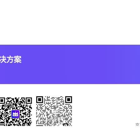
解决方案
京
官方微信公众号
联系销售