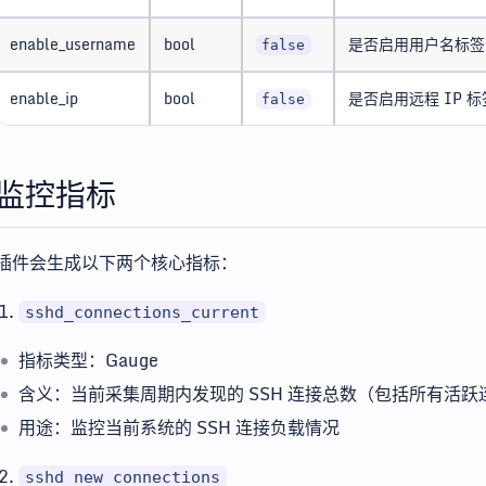
enable_username
bool
是否启用用户名标签
false
enable_ip
bool
是否启用远程 IP 标
false
监控指标
插件会生成以下两个核心指标：
sshd_connections_current
指标类型：Gauge
含义：当前采集周期内发现的 SSH 连接总数（包括所有活跃
用途：监控当前系统的 SSH 连接负载情况
sshd_new_connections