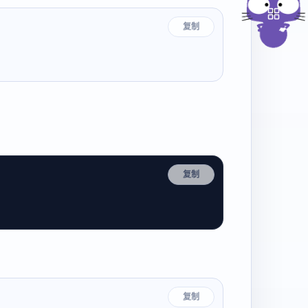
复制
复制
复制