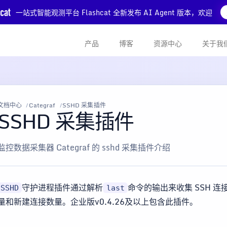
一站式智能观测平台 Flashcat 全新发布 AI Agent 版本，欢迎
产品
博客
资源中心
关于我
文档中心
Categraf
SSHD 采集插件
SSHD 采集插件
监控数据采集器 Categraf 的 sshd 采集插件介绍
守护进程插件通过解析
命令的输出来收集 SSH 连
SSHD
last
量和新建连接数量。企业版v0.4.26及以上包含此插件。