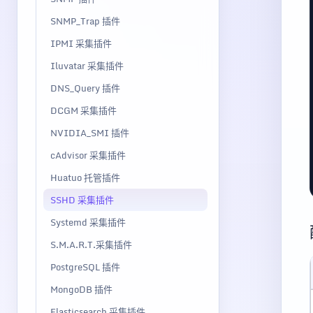
SNMP_Trap 插件
IPMI 采集插件
Iluvatar 采集插件
DNS_Query 插件
DCGM 采集插件
NVIDIA_SMI 插件
cAdvisor 采集插件
Huatuo 托管插件
SSHD 采集插件
Systemd 采集插件
S.M.A.R.T.采集插件
PostgreSQL 插件
MongoDB 插件
Elasticsearch 采集插件