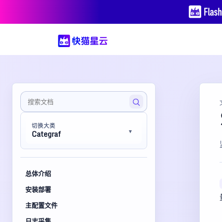
切换大类
Categraf
总体介绍
安装部署
主配置文件
日志采集