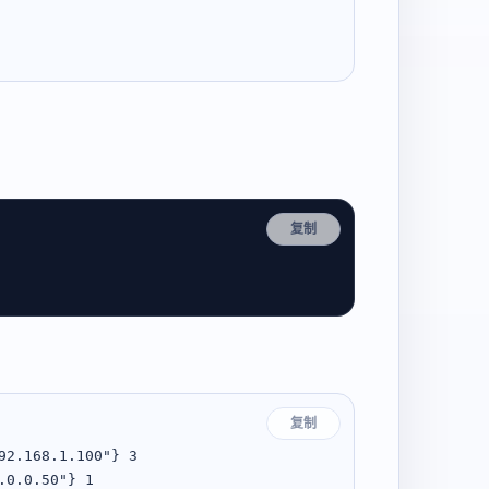
复制
复制
2.168.1.100"} 3

0.0.50"} 1
