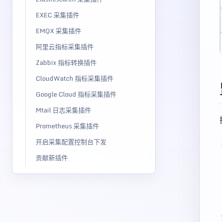
EXEC 采集插件
EMQX 采集插件
阿里云指标采集插件
Zabbix 指标转换插件
CloudWatch 指标采集插件
Google Cloud 指标采集插件
Mtail 日志采集插件
Prometheus 采集插件
开启采集配置控制台下发
贡献新插件