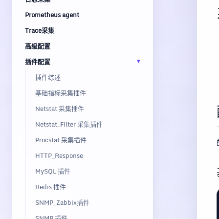
Prometheus agent
Trace采集
高级配置
插件配置
插件综述
基础指标采集插件
Netstat 采集插件
Netstat_Filter 采集插件
Procstat 采集插件
HTTP_Response
MySQL 插件
Redis 插件
SNMP_Zabbix插件
SNMP 插件